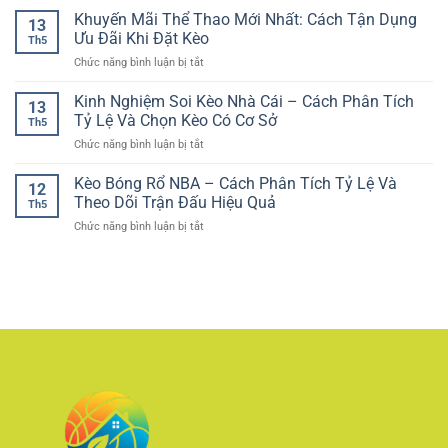
quan
Hợp
trực
Khuyến Mãi Thể Thao Mới Nhất: Cách Tận Dụng
RR88
trọng
13
Lý
tuyến
–
Ưu Đãi Khi Đặt Kèo
cho
Th5
giao
Cách
trải
ở
Chức năng bình luận bị tắt
diện
Chơi
nghiệm
Khuyến
hiện
Có
an
Mãi
Kinh Nghiệm Soi Kèo Nhà Cái – Cách Phân Tích
đại
Kiểm
13
toàn
Thể
–
Tỷ Lệ Và Chọn Kèo Có Cơ Sở
Soát
Th5
Thao
Trải
Và
ở
Chức năng bình luận bị tắt
Mới
nghiệm
Trách
Kinh
Nhất:
giải
Nhiệm
Nghiệm
Kèo Bóng Rổ NBA – Cách Phân Tích Tỷ Lệ Và
Cách
trí
12
Soi
Tận
Theo Dõi Trận Đấu Hiệu Quả
tối
Th5
Kèo
Dụng
ưu
ở
Chức năng bình luận bị tắt
Nhà
Ưu
cho
Kèo
Cái
Đãi
người
Bóng
–
Khi
chơi
Rổ
Cách
Đặt
Việt
NBA
Phân
Kèo
–
Tích
Cách
Tỷ
Phân
Lệ
Tích
Và
Tỷ
Chọn
Lệ
Kèo
Và
Có
Theo
Cơ
Dõi