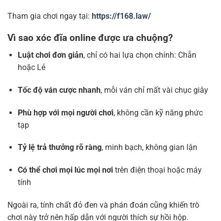
Tham gia chơi ngay tại:
https://f168.law/
Vì sao xóc đĩa online được ưa chuộng?
Luật chơi đơn giản
, chỉ có hai lựa chọn chính: Chẵn
hoặc Lẻ
Tốc độ ván cược nhanh
, mỗi ván chỉ mất vài chục giây
Phù hợp với mọi người chơi
, không cần kỹ năng phức
tạp
Tỷ lệ trả thưởng rõ ràng
, minh bạch, không gian lận
Có thể chơi mọi lúc mọi nơi
trên điện thoại hoặc máy
tính
Ngoài ra, tính chất đỏ đen và phán đoán cũng khiến trò
chơi này trở nên hấp dẫn với người thích sự hồi hộp.