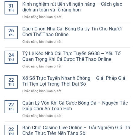
Casino
Kinh nghiệm rút tiền về ngân hàng – Cách giao
31
Trực
dịch an toàn và rõ ràng hơn
Th5
Tuyến
ở
Chức năng bình luận bị tắt
SP8BET
Kinh
–
nghiệm
Cách Chọn Nhà Cái Bóng Đá Uy Tín Cho Người
Không
26
rút
Gian
Chơi Thể Thao Online
Th5
tiền
Bàn
ở
Chức năng bình luận bị tắt
về
Chơi
Cách
ngân
Đa
Chọn
Tỷ Lệ Kèo Nhà Cái Trực Tuyến GG88 – Yếu Tố
hàng
Dạng
24
Nhà
–
Quan Trọng Khi Cá Cược Thể Thao Online
Cho
Th5
Cái
Cách
Người
ở
Chức năng bình luận bị tắt
Bóng
giao
Thích
Tỷ
Đá
dịch
Trải
Lệ
Xổ Số Trực Tuyến Nhanh Chóng – Giải Pháp Giải
Uy
an
22
Nghiệm
Kèo
Tín
Trí Tiện Lợi Trong Thời Đại Số
toàn
Live
Th5
Nhà
Cho
và
ở
Chức năng bình luận bị tắt
Cái
Người
rõ
Xổ
Trực
Chơi
ràng
Số
Quản Lý Vốn Khi Cá Cược Bóng Đá – Nguyên Tắc
Tuyến
Thể
22
hơn
Trực
GG88
Giúp Chơi An Toàn Hơn
Thao
Th5
Tuyến
–
Online
ở
Chức năng bình luận bị tắt
Nhanh
Yếu
Quản
Chóng
Tố
Lý
Bàn Chơi Casino Live Online – Trải Nghiệm Giải Trí
–
Quan
22
Vốn
Giải
Chân Thực Trên Nền Tảng Số
Trọng
Th5