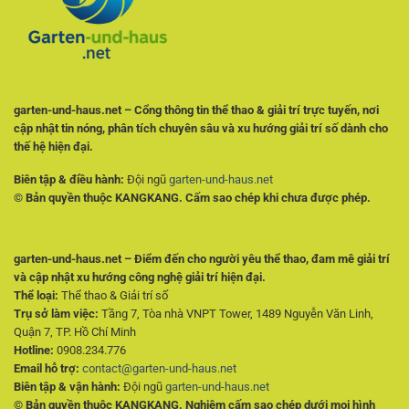
Sở
Trận
Đấu
Hiệu
Quả
garten-und-haus.net – Cổng thông tin thể thao & giải trí trực tuyến, nơi
cập nhật tin nóng, phân tích chuyên sâu và xu hướng giải trí số dành cho
thế hệ hiện đại.
Biên tập & điều hành:
Đội ngũ
garten-und-haus.net
© Bản quyền thuộc KANGKANG. Cấm sao chép khi chưa được phép.
garten-und-haus.net – Điểm đến cho người yêu thể thao, đam mê giải trí
và cập nhật xu hướng công nghệ giải trí hiện đại.
Thể loại:
Thể thao & Giải trí số
Trụ sở làm việc:
Tầng 7, Tòa nhà VNPT Tower, 1489 Nguyễn Văn Linh,
Quận 7, TP. Hồ Chí Minh
Hotline:
0908.234.776
Email hỗ trợ:
contact@garten-und-haus.net
Biên tập & vận hành:
Đội ngũ
garten-und-haus.net
© Bản quyền thuộc KANGKANG. Nghiêm cấm sao chép dưới mọi hình