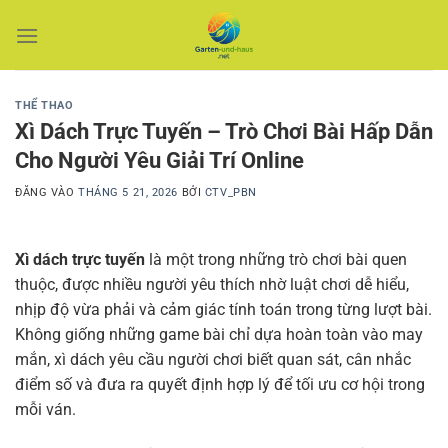
Bỏ
qua
nội
dung
THỂ THAO
Xì Dách Trực Tuyến – Trò Chơi Bài Hấp Dẫn
Cho Người Yêu Giải Trí Online
ĐĂNG VÀO
THÁNG 5 21, 2026
BỞI
CTV_PBN
Xì dách trực tuyến
là một trong những trò chơi bài quen
thuộc, được nhiều người yêu thích nhờ luật chơi dễ hiểu,
nhịp độ vừa phải và cảm giác tính toán trong từng lượt bài.
Không giống những game bài chỉ dựa hoàn toàn vào may
mắn, xì dách yêu cầu người chơi biết quan sát, cân nhắc
điểm số và đưa ra quyết định hợp lý để tối ưu cơ hội trong
mỗi ván.