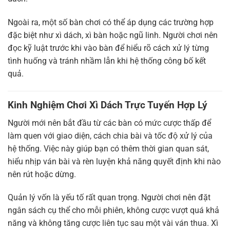
Ngoài ra, một số bàn chơi có thể áp dụng các trường hợp
đặc biệt như xì dách, xì bàn hoặc ngũ linh. Người chơi nên
đọc kỹ luật trước khi vào bàn để hiểu rõ cách xử lý từng
tình huống và tránh nhầm lẫn khi hệ thống công bố kết
quả.
Kinh Nghiệm Chơi Xì Dách Trực Tuyến Hợp Lý
Người mới nên bắt đầu từ các bàn có mức cược thấp để
làm quen với giao diện, cách chia bài và tốc độ xử lý của
hệ thống. Việc này giúp bạn có thêm thời gian quan sát,
hiểu nhịp ván bài và rèn luyện khả năng quyết định khi nào
nên rút hoặc dừng.
Quản lý vốn là yếu tố rất quan trọng. Người chơi nên đặt
ngân sách cụ thể cho mỗi phiên, không cược vượt quá khả
năng và không tăng cược liên tục sau một vài ván thua. Xì