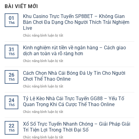
BÀI VIẾT MỚI
Khu Casino Trực Tuyến SP8BET – Không Gian
01
Bàn Chơi Đa Dạng Cho Người Thích Trải Nghiệm
Th6
Live
ở
Chức năng bình luận bị tắt
Khu
Casino
Kinh nghiệm rút tiền về ngân hàng – Cách giao
31
Trực
dịch an toàn và rõ ràng hơn
Th5
Tuyến
ở
Chức năng bình luận bị tắt
SP8BET
Kinh
–
nghiệm
Cách Chọn Nhà Cái Bóng Đá Uy Tín Cho Người
Không
26
rút
Gian
Chơi Thể Thao Online
Th5
tiền
Bàn
ở
Chức năng bình luận bị tắt
về
Chơi
Cách
ngân
Đa
Chọn
Tỷ Lệ Kèo Nhà Cái Trực Tuyến GG88 – Yếu Tố
hàng
Dạng
24
Nhà
–
Quan Trọng Khi Cá Cược Thể Thao Online
Cho
Th5
Cái
Cách
Người
ở
Chức năng bình luận bị tắt
Bóng
giao
Thích
Tỷ
Đá
dịch
Trải
Lệ
Xổ Số Trực Tuyến Nhanh Chóng – Giải Pháp Giải
Uy
an
22
Nghiệm
Kèo
Tín
Trí Tiện Lợi Trong Thời Đại Số
toàn
Live
Th5
Nhà
Cho
và
ở
Chức năng bình luận bị tắt
Cái
Người