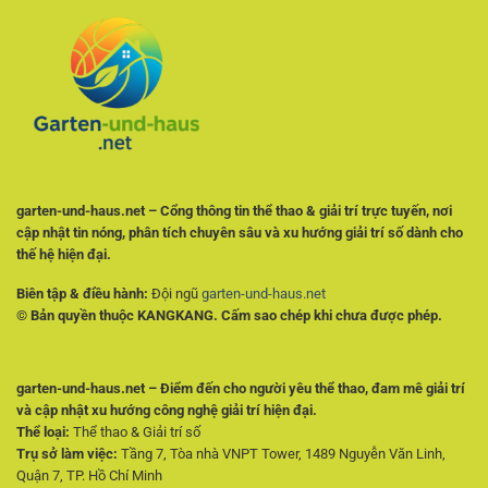
Tỷ
Chọn
Lệ
Kèo
Và
Có
Theo
Cơ
Dõi
Sở
Trận
Đấu
Hiệu
Quả
garten-und-haus.net – Cổng thông tin thể thao & giải trí trực tuyến, nơi
cập nhật tin nóng, phân tích chuyên sâu và xu hướng giải trí số dành cho
thế hệ hiện đại.
Biên tập & điều hành:
Đội ngũ
garten-und-haus.net
© Bản quyền thuộc KANGKANG. Cấm sao chép khi chưa được phép.
garten-und-haus.net – Điểm đến cho người yêu thể thao, đam mê giải trí
và cập nhật xu hướng công nghệ giải trí hiện đại.
Thể loại:
Thể thao & Giải trí số
Trụ sở làm việc:
Tầng 7, Tòa nhà VNPT Tower, 1489 Nguyễn Văn Linh,
Quận 7, TP. Hồ Chí Minh