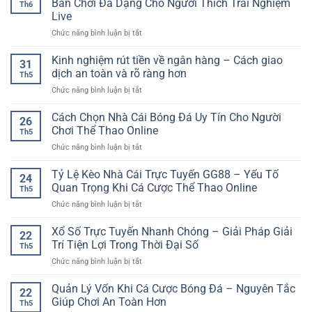
Bàn Chơi Đa Dạng Cho Người Thích Trải Nghiệm
Th6
Live
ở
Chức năng bình luận bị tắt
Khu
Casino
Kinh nghiệm rút tiền về ngân hàng – Cách giao
31
Trực
dịch an toàn và rõ ràng hơn
Th5
Tuyến
ở
Chức năng bình luận bị tắt
SP8BET
Kinh
–
nghiệm
Cách Chọn Nhà Cái Bóng Đá Uy Tín Cho Người
Không
26
rút
Gian
Chơi Thể Thao Online
Th5
tiền
Bàn
ở
Chức năng bình luận bị tắt
về
Chơi
Cách
ngân
Đa
Chọn
Tỷ Lệ Kèo Nhà Cái Trực Tuyến GG88 – Yếu Tố
hàng
Dạng
24
Nhà
–
Quan Trọng Khi Cá Cược Thể Thao Online
Cho
Th5
Cái
Cách
Người
ở
Chức năng bình luận bị tắt
Bóng
giao
Thích
Tỷ
Đá
dịch
Trải
Lệ
Xổ Số Trực Tuyến Nhanh Chóng – Giải Pháp Giải
Uy
an
22
Nghiệm
Kèo
Tín
Trí Tiện Lợi Trong Thời Đại Số
toàn
Live
Th5
Nhà
Cho
và
ở
Chức năng bình luận bị tắt
Cái
Người
rõ
Xổ
Trực
Chơi
ràng
Số
Quản Lý Vốn Khi Cá Cược Bóng Đá – Nguyên Tắc
Tuyến
Thể
22
hơn
Trực
GG88
Giúp Chơi An Toàn Hơn
Thao
Th5
Tuyến
–