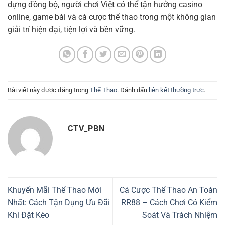
dựng đồng bộ, người chơi Việt có thể tận hưởng casino
online, game bài và cá cược thể thao trong một không gian
giải trí hiện đại, tiện lợi và bền vững.
Bài viết này được đăng trong
Thể Thao
. Đánh dấu
liên kết thường trực
.
CTV_PBN
Khuyến Mãi Thể Thao Mới
Cá Cược Thể Thao An Toàn
Nhất: Cách Tận Dụng Ưu Đãi
RR88 – Cách Chơi Có Kiểm
Khi Đặt Kèo
Soát Và Trách Nhiệm