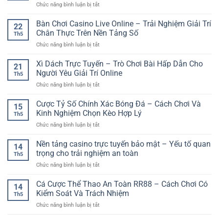
Online
ở
Chức năng bình luận bị tắt
Nhanh
Yếu
Quản
Chóng
Tố
Lý
Bàn Chơi Casino Live Online – Trải Nghiệm Giải Trí
–
Quan
22
Vốn
Giải
Chân Thực Trên Nền Tảng Số
Trọng
Th5
Khi
Pháp
Khi
ở
Chức năng bình luận bị tắt
Cá
Giải
Cá
Bàn
Cược
Trí
Cược
Chơi
Xì Dách Trực Tuyến – Trò Chơi Bài Hấp Dẫn Cho
Bóng
Tiện
21
Thể
Casino
Đá
Người Yêu Giải Trí Online
Lợi
Thao
Th5
Live
–
Trong
Online
ở
Chức năng bình luận bị tắt
Online
Nguyên
Thời
Xì
–
Tắc
Đại
Dách
Cược Tỷ Số Chính Xác Bóng Đá – Cách Chơi Và
Trải
Giúp
15
Số
Trực
Nghiệm
Kinh Nghiệm Chọn Kèo Hợp Lý
Chơi
Th5
Tuyến
Giải
An
ở
Chức năng bình luận bị tắt
–
Trí
Toàn
Cược
Trò
Chân
Hơn
Tỷ
Nền tảng casino trực tuyến bảo mật – Yếu tố quan
Chơi
Thực
14
Số
Bài
trọng cho trải nghiệm an toàn
Trên
Th5
Chính
Hấp
Nền
ở
Chức năng bình luận bị tắt
Xác
Dẫn
Tảng
Nền
Bóng
Cho
Số
tảng
Cá Cược Thể Thao An Toàn RR88 – Cách Chơi Có
Đá
Người
14
casino
–
Kiểm Soát Và Trách Nhiệm
Yêu
Th5
trực
Cách
Giải
ở
Chức năng bình luận bị tắt
tuyến
Chơi
Trí
Cá
bảo
Và
Online