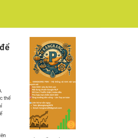
 để
,
c thể
ỉ
ể
iên