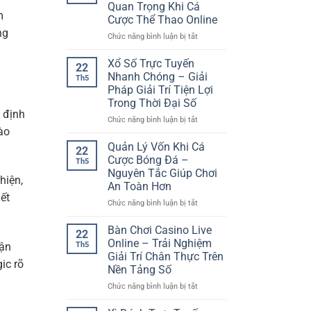
Quan Trọng Khi Cá
an
Bóng
m
Cược Thể Thao Online
toàn
Đá
ng
và
Uy
ở
Chức năng bình luận bị tắt
rõ
Tín
Tỷ
ràng
Cho
Lệ
Xổ Số Trực Tuyến
22
hơn
Người
Kèo
Nhanh Chóng – Giải
Th5
Chơi
Nhà
Pháp Giải Trí Tiện Lợi
Thể
Cái
Trong Thời Đại Số
Thao
Trực
n định
Online
Tuyến
ở
Chức năng bình luận bị tắt
ào
GG88
Xổ
–
Số
Quản Lý Vốn Khi Cá
22
Yếu
Trực
Cược Bóng Đá –
Th5
Tố
Tuyến
Nguyên Tắc Giúp Chơi
Quan
Nhanh
hiện,
An Toàn Hơn
Trọng
Chóng
ết
Khi
–
ở
Chức năng bình luận bị tắt
Cá
Giải
Quản
Cược
Pháp
Lý
Bàn Chơi Casino Live
22
Thể
Giải
Vốn
Online – Trải Nghiệm
Th5
hận
Thao
Trí
Khi
Giải Trí Chân Thực Trên
Online
Tiện
Cá
ic rõ
Nền Tảng Số
Lợi
Cược
Trong
Bóng
ở
Chức năng bình luận bị tắt
Thời
Đá
Bàn
Đại
–
Chơi