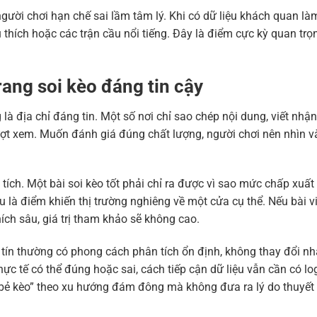
gười chơi hạn chế sai lầm tâm lý. Khi có dữ liệu khách quan là
u thích hoặc các trận cầu nổi tiếng. Đây là điểm cực kỳ quan trọ
rang soi kèo đáng tin cậy
là địa chỉ đáng tin. Một số nơi chỉ sao chép nội dung, viết nhậ
lượt xem. Muốn đánh giá đúng chất lượng, người chơi nên nhìn v
 tích. Một bài soi kèo tốt phải chỉ ra được vì sao mức chấp xuất 
u là điểm khiến thị trường nghiêng về một cửa cụ thể. Nếu bài vi
ích sâu, giá trị tham khảo sẽ không cao.
y tín thường có phong cách phân tích ổn định, không thay đổi n
ực tế có thể đúng hoặc sai, cách tiếp cận dữ liệu vẫn cần có log
 “bẻ kèo” theo xu hướng đám đông mà không đưa ra lý do thuyết