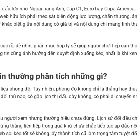
iải đấu lớn như Ngoại hạng Anh, Cúp C1, Euro hay Copa America,
 web hữu ích phải theo sát biến động lực lượng, chấn thương, án
sự khác biệt giữa nội dung có giá trị và nội dung chỉ mang tính t
cục rõ, dễ nhìn, phân mục hợp lý sẽ giúp người chơi tiếp cận th
ông tin cũng ảnh hưởng đến quyết định xuống kèo, nhất là khi xe
ín thường phân tích những gì?
 liệu phong độ. Tuy nhiên, phong độ không chỉ là thắng hay thu
ối thủ nào, có gặp lịch thi đấu dày không, có phải di chuyển n
hiều người xem nhưng thường hiểu chưa đúng. Lịch sử đối đầu ch
i từng thắng liên tiếp trong quá khứ chưa chắc tiếp tục áp đảo nế
web soi kèo tốt sẽ không lấy thành tích cũ làm trọng tâm tuyệt đố