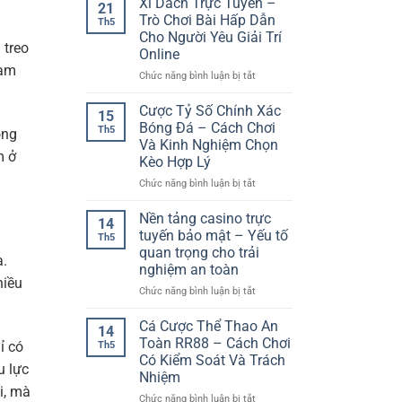
Xì Dách Trực Tuyến –
21
Số
Nguyên
Casino
Trò Chơi Bài Hấp Dẫn
Th5
Tắc
Live
Cho Người Yêu Giải Trí
Giúp
Online
 treo
Online
Chơi
–
ham
An
Trải
ở
Chức năng bình luận bị tắt
Toàn
Nghiệm
Xì
Hơn
Giải
Dách
Cược Tỷ Số Chính Xác
15
Trí
Trực
Bóng Đá – Cách Chơi
Th5
ông
Chân
Tuyến
Và Kinh Nghiệm Chọn
Thực
–
m ở
Kèo Hợp Lý
Trên
Trò
Nền
Chơi
ở
Chức năng bình luận bị tắt
Tảng
Bài
Cược
Số
Hấp
Tỷ
Nền tảng casino trực
14
Dẫn
Số
tuyến bảo mật – Yếu tố
Th5
Cho
Chính
quan trọng cho trải
Người
a.
Xác
nghiệm an toàn
Yêu
Bóng
hiều
Giải
Đá
ở
Chức năng bình luận bị tắt
Trí
–
Nền
Online
Cách
tảng
Cá Cược Thể Thao An
14
Chơi
casino
Toàn RR88 – Cách Chơi
ỉ có
Th5
Và
trực
Có Kiểm Soát Và Trách
Kinh
tuyến
u lực
Nhiệm
Nghiệm
bảo
i, mà
Chọn
mật
ở
Chức năng bình luận bị tắt