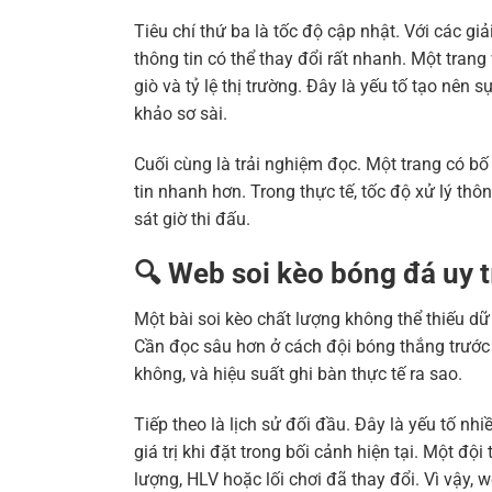
Tiêu chí thứ ba là tốc độ cập nhật. Với các g
thông tin có thể thay đổi rất nhanh. Một trang
giò và tỷ lệ thị trường. Đây là yếu tố tạo nên 
khảo sơ sài.
Cuối cùng là trải nghiệm đọc. Một trang có bố 
tin nhanh hơn. Trong thực tế, tốc độ xử lý th
sát giờ thi đấu.
🔍 Web soi kèo bóng đá uy t
Một bài soi kèo chất lượng không thể thiếu dữ
Cần đọc sâu hơn ở cách đội bóng thắng trước đ
không, và hiệu suất ghi bàn thực tế ra sao.
Tiếp theo là lịch sử đối đầu. Đây là yếu tố n
giá trị khi đặt trong bối cảnh hiện tại. Một độ
lượng, HLV hoặc lối chơi đã thay đổi. Vì vậy, 