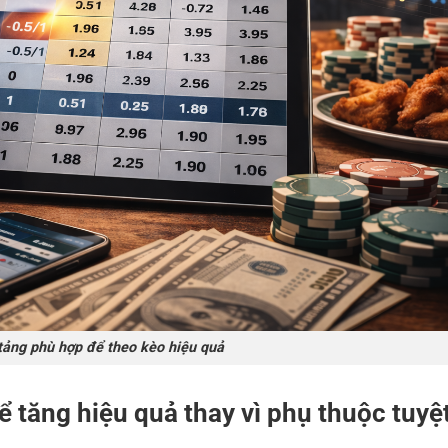
tảng phù hợp để theo kèo hiệu quả
 tăng hiệu quả thay vì phụ thuộc tuyệ