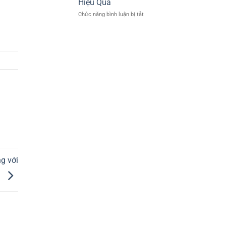
Hiệu Quả
Đặt
Cái
Kèo
–
ở
Chức năng bình luận bị tắt
Cách
Kèo
Phân
Bóng
Tích
Rổ
Tỷ
NBA
Lệ
–
Và
Cách
Chọn
Phân
Kèo
Tích
Có
Tỷ
Cơ
Lệ
Sở
Và
Theo
Dõi
Trận
Đấu
Hiệu
g với
Quả
g