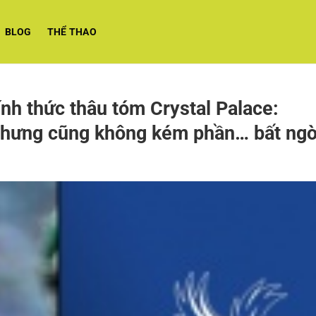
BLOG
THỂ THAO
h thức thâu tóm Crystal Palace:
nhưng cũng không kém phần… bất ng