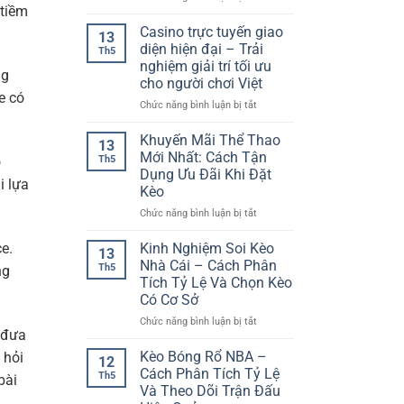
 tiềm
Kèo
–
Cá
Hợp
Yếu
Cược
Casino trực tuyến giao
13
Lý
tố
Thể
diện hiện đại – Trải
Th5
quan
Thao
nghiệm giải trí tối ưu
trọng
An
ng
cho người chơi Việt
cho
Toàn
e có
trải
RR88
ở
Chức năng bình luận bị tắt
nghiệm
–
Casino
an
Cách
trực
Khuyến Mãi Thể Thao
13
toàn
Chơi
tuyến
Mới Nhất: Cách Tận
o
Th5
Có
giao
Dụng Ưu Đãi Khi Đặt
Kiểm
diện
i lựa
Kèo
Soát
hiện
Và
đại
ở
Chức năng bình luận bị tắt
Trách
–
Khuyến
Nhiệm
Trải
Mãi
e.
Kinh Nghiệm Soi Kèo
13
nghiệm
Thể
Nhà Cái – Cách Phân
Th5
ng
giải
Thao
Tích Tỷ Lệ Và Chọn Kèo
trí
Mới
Có Cơ Sở
tối
Nhất:
ưu
Cách
ở
Chức năng bình luận bị tắt
 đưa
cho
Tận
Kinh
người
Dụng
Nghiệm
Kèo Bóng Rổ NBA –
 hỏi
12
chơi
Ưu
Soi
Cách Phân Tích Tỷ Lệ
Th5
bài
Việt
Đãi
Kèo
Và Theo Dõi Trận Đấu
Khi
Nhà