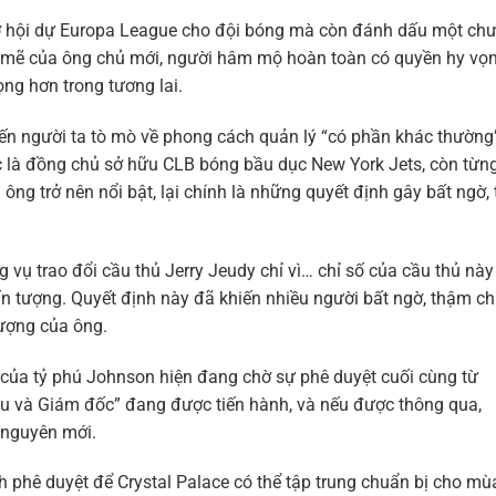
cơ hội dự Europa League cho đội bóng mà còn đánh dấu một ch
h mẽ của ông chủ mới, người hâm mộ hoàn toàn có quyền hy vọ
ng hơn trong tương lai.
iến người ta tò mò về phong cách quản lý “có phần khác thường
c là đồng chủ sở hữu CLB bóng bầu dục New York Jets, còn từn
ông trở nên nổi bật, lại chính là những quyết định gây bất ngờ,
 vụ trao đổi cầu thủ Jerry Jeudy chỉ vì… chỉ số của cầu thủ này
n tượng. Quyết định này đã khiến nhiều người bất ngờ, thậm ch
hượng của ông.
 của tỷ phú Johnson hiện đang chờ sự phê duyệt cuối cùng từ
ữu và Giám đốc” đang được tiến hành, và nếu được thông qua,
 nguyên mới.
 phê duyệt để Crystal Palace có thể tập trung chuẩn bị cho mùa