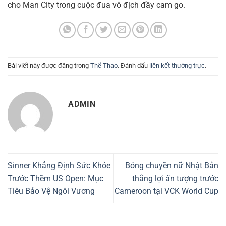
cho Man City trong cuộc đua vô địch đầy cam go.
Bài viết này được đăng trong
Thể Thao
. Đánh dấu
liên kết thường trực
.
ADMIN
Sinner Khẳng Định Sức Khỏe
Bóng chuyền nữ Nhật Bản
Trước Thềm US Open: Mục
thắng lợi ấn tượng trước
Tiêu Bảo Vệ Ngôi Vương
Cameroon tại VCK World Cup