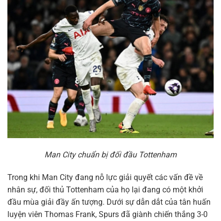
Man City chuẩn bị đối đầu Tottenham
Trong khi Man City đang nỗ lực giải quyết các vấn đề về
nhân sự, đối thủ Tottenham của họ lại đang có một khởi
đầu mùa giải đầy ấn tượng. Dưới sự dẫn dắt của tân huấn
luyện viên Thomas Frank, Spurs đã giành chiến thắng 3-0