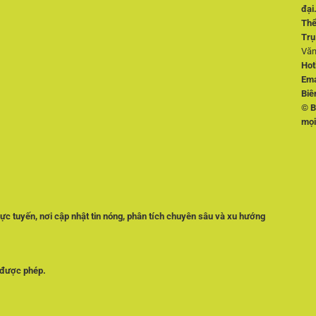
đại
Thể
Trụ
Văn
Hot
Ema
Biê
© B
mọi
trực tuyến, nơi cập nhật tin nóng, phân tích chuyên sâu và xu hướng
được phép.