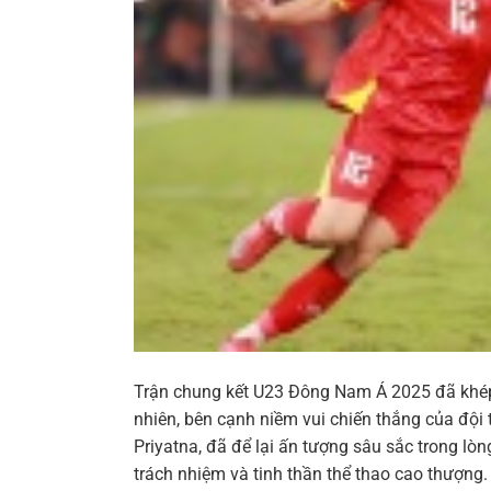
Trận chung kết U23 Đông Nam Á 2025 đã khép l
nhiên, bên cạnh niềm vui chiến thắng của đội
Priyatna, đã để lại ấn tượng sâu sắc trong lò
trách nhiệm và tinh thần thể thao cao thượng.