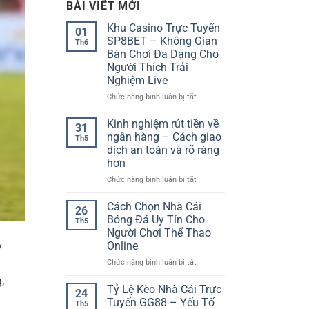
BÀI VIẾT MỚI
Khu Casino Trực Tuyến
01
SP8BET – Không Gian
Th6
Bàn Chơi Đa Dạng Cho
Người Thích Trải
Nghiệm Live
ở
Chức năng bình luận bị tắt
Khu
Casino
Kinh nghiệm rút tiền về
31
Trực
ngân hàng – Cách giao
Th5
Tuyến
dịch an toàn và rõ ràng
SP8BET
hơn
–
Không
ở
Chức năng bình luận bị tắt
Gian
Kinh
Bàn
nghiệm
Cách Chọn Nhà Cái
26
Chơi
rút
Bóng Đá Uy Tín Cho
Th5
Đa
tiền
Người Chơi Thể Thao
Dạng
về
Online
y
Cho
ngân
Người
hàng
ở
Chức năng bình luận bị tắt
Thích
–
Cách
,
Trải
Cách
Chọn
Tỷ Lệ Kèo Nhà Cái Trực
24
Nghiệm
giao
Nhà
Tuyến GG88 – Yếu Tố
Th5
Live
dịch
Cái