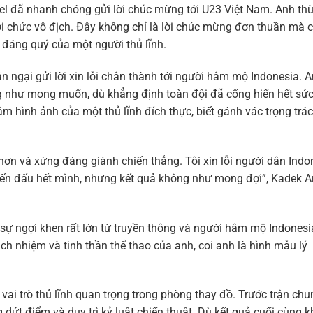
Arel đã nhanh chóng gửi lời chúc mừng tới U23 Việt Nam. Anh th
i chức vô địch. Đây không chỉ là lời chúc mừng đơn thuần mà c
 đáng quý của một người thủ lĩnh.
n ngại gửi lời xin lỗi chân thành tới người hâm mộ Indonesia. 
g như mong muốn, dù khẳng định toàn đội đã cống hiến hết sứ
m hình ảnh của một thủ lĩnh đích thực, biết gánh vác trọng trá
hơn và xứng đáng giành chiến thắng. Tôi xin lỗi người dân Indo
iến đấu hết mình, nhưng kết quả không như mong đợi”, Kadek A
ự ngợi khen rất lớn từ truyền thông và người hâm mộ Indonesi
ch nhiệm và tinh thần thể thao của anh, coi anh là hình mẫu lý
 vai trò thủ lĩnh quan trọng trong phòng thay đồ. Trước trận chu
g dứt điểm và duy trì kỷ luật chiến thuật. Dù kết quả cuối cùng 