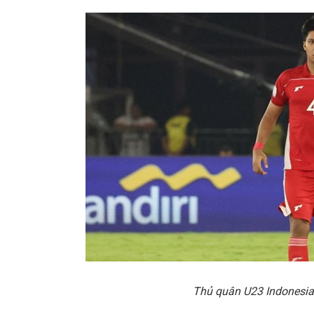
Thủ quân U23 Indonesia K