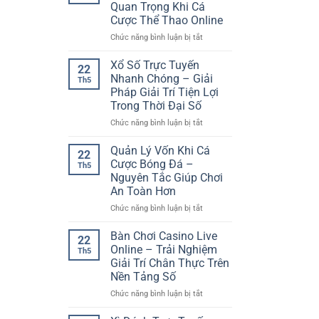
Quan Trọng Khi Cá
an
Bóng
Cược Thể Thao Online
toàn
Đá
và
Uy
ở
Chức năng bình luận bị tắt
rõ
Tín
Tỷ
ràng
Cho
Lệ
Xổ Số Trực Tuyến
22
hơn
Người
Kèo
Nhanh Chóng – Giải
Th5
Chơi
Nhà
Pháp Giải Trí Tiện Lợi
Thể
Cái
Trong Thời Đại Số
Thao
Trực
Online
Tuyến
ở
Chức năng bình luận bị tắt
GG88
Xổ
–
Số
Quản Lý Vốn Khi Cá
22
Yếu
Trực
Cược Bóng Đá –
Th5
Tố
Tuyến
Nguyên Tắc Giúp Chơi
Quan
Nhanh
An Toàn Hơn
Trọng
Chóng
Khi
–
ở
Chức năng bình luận bị tắt
Cá
Giải
Quản
Cược
Pháp
Lý
Bàn Chơi Casino Live
22
Thể
Giải
Vốn
Online – Trải Nghiệm
Th5
Thao
Trí
Khi
Giải Trí Chân Thực Trên
Online
Tiện
Cá
Nền Tảng Số
Lợi
Cược
Trong
Bóng
ở
Chức năng bình luận bị tắt
Thời
Đá
Bàn
Đại
–
Chơi