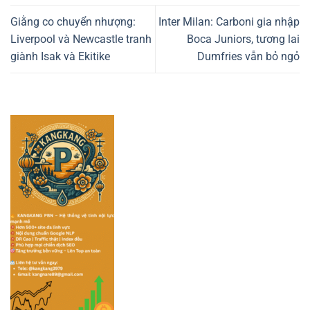
Giằng co chuyển nhượng:
Inter Milan: Carboni gia nhập
Liverpool và Newcastle tranh
Boca Juniors, tương lai
giành Isak và Ekitike
Dumfries vẫn bỏ ngỏ