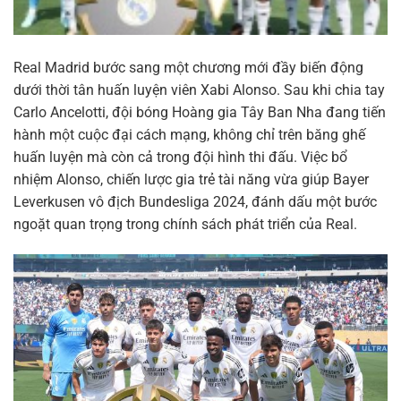
Real Madrid bước sang một chương mới đầy biến động
dưới thời tân huấn luyện viên Xabi Alonso. Sau khi chia tay
Carlo Ancelotti, đội bóng Hoàng gia Tây Ban Nha đang tiến
hành một cuộc đại cách mạng, không chỉ trên băng ghế
huấn luyện mà còn cả trong đội hình thi đấu. Việc bổ
nhiệm Alonso, chiến lược gia trẻ tài năng vừa giúp Bayer
Leverkusen vô địch Bundesliga 2024, đánh dấu một bước
ngoặt quan trọng trong chính sách phát triển của Real.