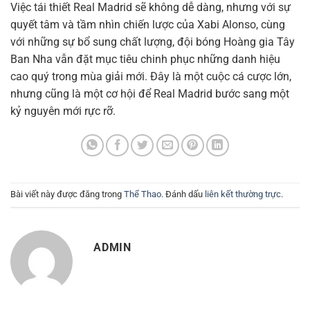
Việc tái thiết Real Madrid sẽ không dễ dàng, nhưng với sự
quyết tâm và tầm nhìn chiến lược của Xabi Alonso, cùng
với những sự bổ sung chất lượng, đội bóng Hoàng gia Tây
Ban Nha vẫn đặt mục tiêu chinh phục những danh hiệu
cao quý trong mùa giải mới. Đây là một cuộc cá cược lớn,
nhưng cũng là một cơ hội để Real Madrid bước sang một
kỷ nguyên mới rực rỡ.
Bài viết này được đăng trong
Thể Thao
. Đánh dấu
liên kết thường trực
.
ADMIN