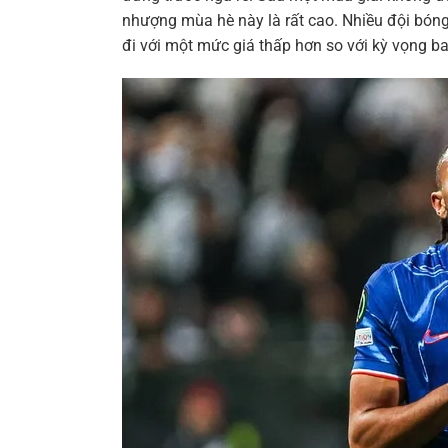
nhượng mùa hè này là rất cao. Nhiều đội bóng
đi với một mức giá thấp hơn so với kỳ vọng b