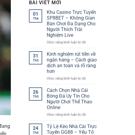
BÀI VIẾT MỚI
Khu Casino Trực Tuyến
01
SP8BET – Không Gian
Th6
Bàn Chơi Đa Dạng Cho
Người Thích Trải
Nghiệm Live
ở
Chức năng bình luận bị tắt
Khu
Casino
Kinh nghiệm rút tiền về
31
Trực
ngân hàng – Cách giao
Th5
Tuyến
dịch an toàn và rõ ràng
SP8BET
hơn
–
Không
ở
Chức năng bình luận bị tắt
Gian
Kinh
Bàn
nghiệm
Cách Chọn Nhà Cái
26
Chơi
rút
Bóng Đá Uy Tín Cho
Th5
Đa
tiền
Người Chơi Thể Thao
Dạng
về
Online
Cho
ngân
Người
hàng
ở
Chức năng bình luận bị tắt
Thích
–
Cách
Trải
Cách
Chọn
 đang
Tỷ Lệ Kèo Nhà Cái Trực
24
Nghiệm
giao
Nhà
Tuyến GG88 – Yếu Tố
yển
Th5
Live
dịch
Cái