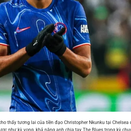
cho thấy tương lai của tiền đạo Christopher Nkunku tại Chelsea
ược như kỳ vọng, khả năng anh chia tay The Blues trong kỳ chu