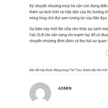
Kỳ chuyển nhượng mùa hè vẫn còn đang diễn r
thêm sự kịch tính và hấp dẫn của thị trườn
nóng lòng chờ đợi xem tương lai của tiền đạo 
Sự kiện này một lần nữa cho thấy sự cạnh tran
Các CLB lớn sẵn sàng chi mạnh tay để có đư
chuyển nhượng đình đám và thu hút sự quan t
Bài viết này được đăng trong
Thể Thao
. Đánh dấu
liên kết
ADMIN