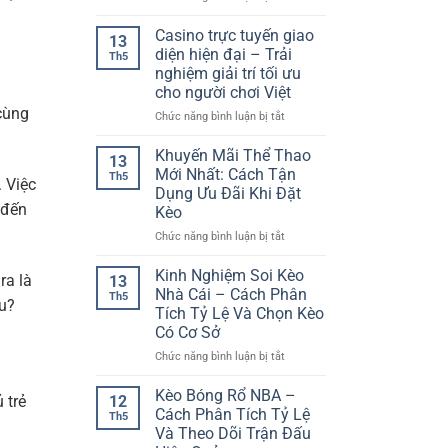
Kèo
–
Cá
Hợp
Yếu
Cược
Casino trực tuyến giao
13
Lý
tố
Thể
diện hiện đại – Trải
Th5
quan
Thao
nghiệm giải trí tối ưu
trọng
An
cho người chơi Việt
cho
Toàn
cùng
trải
RR88
ở
Chức năng bình luận bị tắt
nghiệm
–
Casino
an
Cách
trực
Khuyến Mãi Thể Thao
13
toàn
Chơi
tuyến
Mới Nhất: Cách Tận
Th5
 Việc
Có
giao
Dụng Ưu Đãi Khi Đặt
Kiểm
diện
 đến
Kèo
Soát
hiện
Và
đại
ở
Chức năng bình luận bị tắt
Trách
–
Khuyến
Nhiệm
Trải
Mãi
Kinh Nghiệm Soi Kèo
ra là
13
nghiệm
Thể
Nhà Cái – Cách Phân
Th5
giải
u?
Thao
Tích Tỷ Lệ Và Chọn Kèo
trí
Mới
Có Cơ Sở
tối
Nhất:
ưu
Cách
ở
Chức năng bình luận bị tắt
cho
Tận
Kinh
người
Dụng
Nghiệm
Kèo Bóng Rổ NBA –
 trẻ
12
chơi
Ưu
Soi
Cách Phân Tích Tỷ Lệ
Th5
Việt
Đãi
Kèo
Và Theo Dõi Trận Đấu
Khi
Nhà