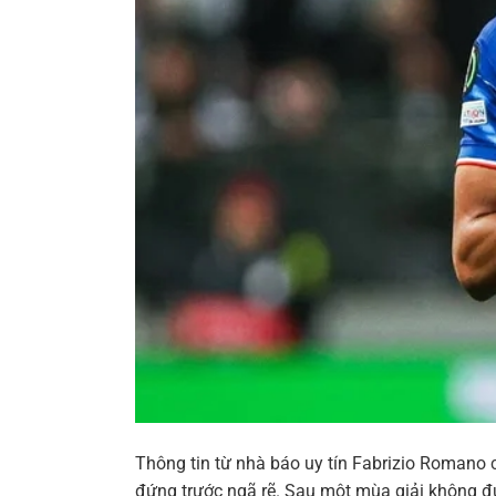
Thông tin từ nhà báo uy tín Fabrizio Romano 
đứng trước ngã rẽ. Sau một mùa giải không đ