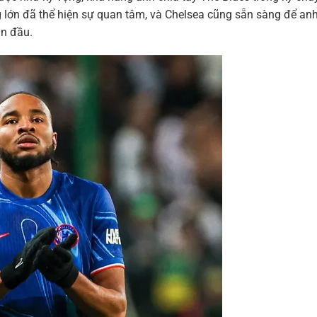
 lớn đã thể hiện sự quan tâm, và Chelsea cũng sẵn sàng để anh
an đầu.