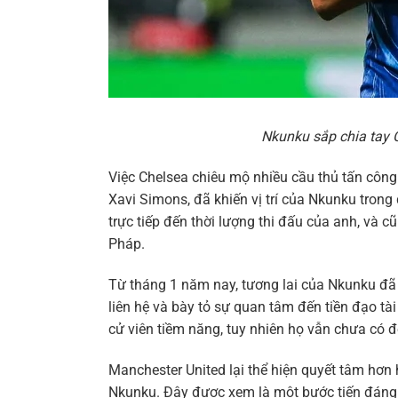
Nkunku sắp chia tay 
Việc Chelsea chiêu mộ nhiều cầu thủ tấn công
Xavi Simons, đã khiến vị trí của Nkunku trong
trực tiếp đến thời lượng thi đấu của anh, và 
Pháp.
Từ tháng 1 năm nay, tương lai của Nkunku đã 
liên hệ và bày tỏ sự quan tâm đến tiền đạo t
cử viên tiềm năng, tuy nhiên họ vẫn chưa có đ
Manchester United lại thể hiện quyết tâm hơn h
Nkunku. Đây được xem là một bước tiến đáng k