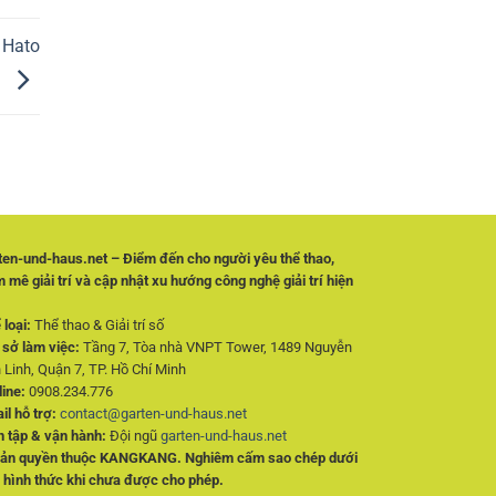
l Hato
ten-und-haus.net – Điểm đến cho người yêu thể thao,
 mê giải trí và cập nhật xu hướng công nghệ giải trí hiện
.
 loại:
Thể thao & Giải trí số
 sở làm việc:
Tầng 7, Tòa nhà VNPT Tower, 1489 Nguyễn
 Linh, Quận 7, TP. Hồ Chí Minh
line:
0908.234.776
il hỗ trợ:
contact@garten-und-haus.net
n tập & vận hành:
Đội ngũ
garten-und-haus.net
ản quyền thuộc KANGKANG. Nghiêm cấm sao chép dưới
 hình thức khi chưa được cho phép.