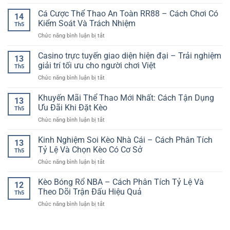
Nền
Bóng
Cho
Số
tảng
Cá Cược Thể Thao An Toàn RR88 – Cách Chơi Có
Đá
Người
14
casino
–
Kiểm Soát Và Trách Nhiệm
Yêu
Th5
trực
Cách
Giải
ở
Chức năng bình luận bị tắt
tuyến
Chơi
Trí
Cá
bảo
Và
Online
Cược
Casino trực tuyến giao diện hiện đại – Trải nghiệm
mật
Kinh
13
Thể
–
giải trí tối ưu cho người chơi Việt
Nghiệm
Th5
Thao
Yếu
Chọn
ở
Chức năng bình luận bị tắt
An
tố
Kèo
Casino
Toàn
quan
Hợp
trực
Khuyến Mãi Thể Thao Mới Nhất: Cách Tận Dụng
RR88
trọng
13
Lý
tuyến
–
Ưu Đãi Khi Đặt Kèo
cho
Th5
giao
Cách
trải
ở
Chức năng bình luận bị tắt
diện
Chơi
nghiệm
Khuyến
hiện
Có
an
Mãi
Kinh Nghiệm Soi Kèo Nhà Cái – Cách Phân Tích
đại
Kiểm
13
toàn
Thể
–
Tỷ Lệ Và Chọn Kèo Có Cơ Sở
Soát
Th5
Thao
Trải
Và
ở
Chức năng bình luận bị tắt
Mới
nghiệm
Trách
Kinh
Nhất:
giải
Nhiệm
Nghiệm
Kèo Bóng Rổ NBA – Cách Phân Tích Tỷ Lệ Và
Cách
trí
12
Soi
Tận
Theo Dõi Trận Đấu Hiệu Quả
tối
Th5
Kèo
Dụng
ưu
ở
Chức năng bình luận bị tắt
Nhà
Ưu
cho
Kèo
Cái
Đãi
người
Bóng
–
Khi
chơi
Rổ