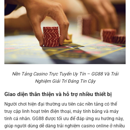
Nền Tảng Casino Trực Tuyến Uy Tín – GG88 Và Trải
Nghiệm Giải Trí Đáng Tin Cậy
Giao diện thân thiện và hỗ trợ nhiều thiết bị
Người chơi hiện đại thường ưu tiên các nền tảng có thể
truy cập linh hoạt trên điện thoại, máy tính bảng và máy
tính cá nhân. GG88 được tối ưu để đáp ứng xu hướng này,
giúp người dùng dễ dàng trải nghiệm casino online ở nhiều