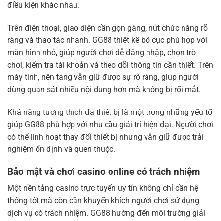
điều kiện khác nhau.
Trên điện thoại, giao diện cần gọn gàng, nút chức năng rõ
ràng và thao tác nhanh. GG88 thiết kế bố cục phù hợp với
màn hình nhỏ, giúp người chơi dễ đăng nhập, chọn trò
chơi, kiểm tra tài khoản và theo dõi thông tin cần thiết. Trên
máy tính, nền tảng vẫn giữ được sự rõ ràng, giúp người
dùng quan sát nhiều nội dung hơn mà không bị rối mắt.
Khả năng tương thích đa thiết bị là một trong những yếu tố
giúp GG88 phù hợp với nhu cầu giải trí hiện đại. Người chơi
có thể linh hoạt thay đổi thiết bị nhưng vẫn giữ được trải
nghiệm ổn định và quen thuộc.
Bảo mật và chơi casino online có trách nhiệm
Một nền tảng casino trực tuyến uy tín không chỉ cần hệ
thống tốt mà còn cần khuyến khích người chơi sử dụng
dịch vụ có trách nhiệm. GG88 hướng đến môi trường giải