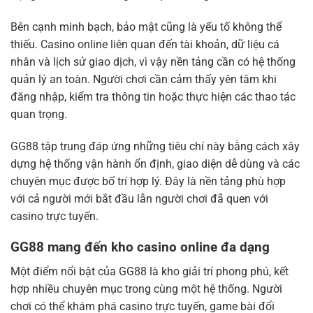
Bên cạnh minh bạch, bảo mật cũng là yếu tố không thể
thiếu. Casino online liên quan đến tài khoản, dữ liệu cá
nhân và lịch sử giao dịch, vì vậy nền tảng cần có hệ thống
quản lý an toàn. Người chơi cần cảm thấy yên tâm khi
đăng nhập, kiểm tra thông tin hoặc thực hiện các thao tác
quan trọng.
GG88 tập trung đáp ứng những tiêu chí này bằng cách xây
dựng hệ thống vận hành ổn định, giao diện dễ dùng và các
chuyên mục được bố trí hợp lý. Đây là nền tảng phù hợp
với cả người mới bắt đầu lẫn người chơi đã quen với
casino trực tuyến.
GG88 mang đến kho casino online đa dạng
Một điểm nổi bật của GG88 là kho giải trí phong phú, kết
hợp nhiều chuyên mục trong cùng một hệ thống. Người
chơi có thể khám phá casino trực tuyến, game bài đổi