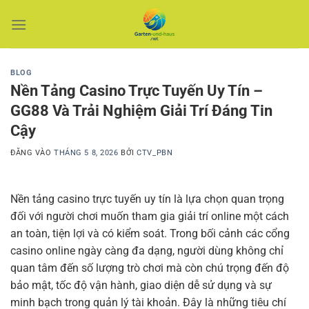
Bỏ
qua
nội
dung
BLOG
Nền Tảng Casino Trực Tuyến Uy Tín –
GG88 Và Trải Nghiệm Giải Trí Đáng Tin
Cậy
ĐĂNG VÀO
THÁNG 5 8, 2026
BỞI
CTV_PBN
Nền tảng casino trực tuyến uy tín là lựa chọn quan trọng
đối với người chơi muốn tham gia giải trí online một cách
an toàn, tiện lợi và có kiểm soát. Trong bối cảnh các cổng
casino online ngày càng đa dạng, người dùng không chỉ
quan tâm đến số lượng trò chơi mà còn chú trọng đến độ
bảo mật, tốc độ vận hành, giao diện dễ sử dụng và sự
minh bạch trong quản lý tài khoản. Đây là những tiêu chí