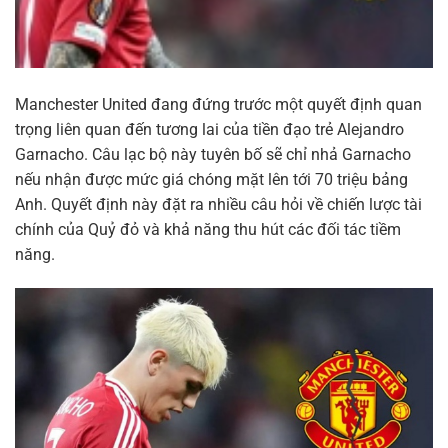
Manchester United đang đứng trước một quyết định quan
trọng liên quan đến tương lai của tiền đạo trẻ Alejandro
Garnacho. Câu lạc bộ này tuyên bố sẽ chỉ nhả Garnacho
nếu nhận được mức giá chóng mặt lên tới 70 triệu bảng
Anh. Quyết định này đặt ra nhiều câu hỏi về chiến lược tài
chính của Quỷ đỏ và khả năng thu hút các đối tác tiềm
năng.