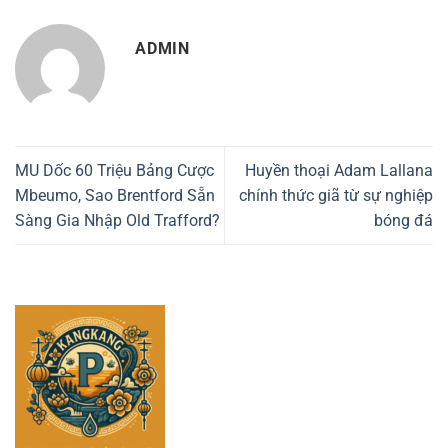
ADMIN
MU Dốc 60 Triệu Bảng Cược
Huyền thoại Adam Lallana
Mbeumo, Sao Brentford Sẵn
chính thức giã từ sự nghiệp
Sàng Gia Nhập Old Trafford?
bóng đá