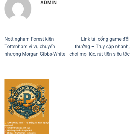
ADMIN
Nottingham Forest kiện
Link tải cổng game đổi
Tottenham vì vụ chuyển
thưởng – Truy cập nhanh,
nhượng Morgan Gibbs-White
chơi mọi lúc, rút tiền siêu tốc