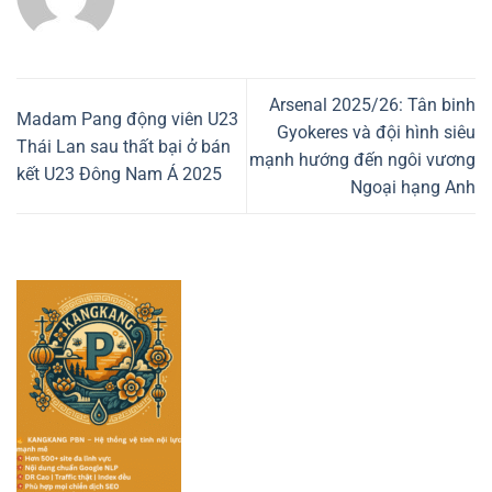
Arsenal 2025/26: Tân binh
Madam Pang động viên U23
Gyokeres và đội hình siêu
Thái Lan sau thất bại ở bán
mạnh hướng đến ngôi vương
kết U23 Đông Nam Á 2025
Ngoại hạng Anh