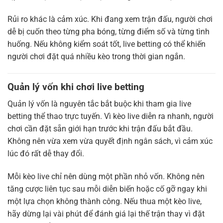
Rủi ro khác là cảm xúc. Khi đang xem trận đấu, người chơi
dễ bị cuốn theo từng pha bóng, từng điểm số và từng tình
huống. Nếu không kiểm soát tốt, live betting có thể khiến
người chơi đặt quá nhiều kèo trong thời gian ngắn.
Quản lý vốn khi chơi live betting
Quản lý vốn là nguyên tắc bắt buộc khi tham gia live
betting thể thao trực tuyến. Vì kèo live diễn ra nhanh, người
chơi cần đặt sẵn giới hạn trước khi trận đấu bắt đầu.
Không nên vừa xem vừa quyết định ngân sách, vì cảm xúc
lúc đó rất dễ thay đổi.
Mỗi kèo live chỉ nên dùng một phần nhỏ vốn. Không nên
tăng cược liên tục sau mỗi diễn biến hoặc cố gỡ ngay khi
một lựa chọn không thành công. Nếu thua một kèo live,
hãy dừng lại vài phút để đánh giá lại thế trận thay vì đặt