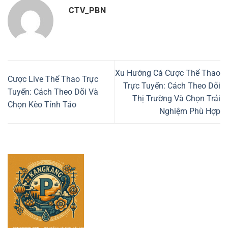
CTV_PBN
Xu Hướng Cá Cược Thể Thao
Cược Live Thể Thao Trực
Trực Tuyến: Cách Theo Dõi
Tuyến: Cách Theo Dõi Và
Thị Trường Và Chọn Trải
Chọn Kèo Tỉnh Táo
Nghiệm Phù Hợp