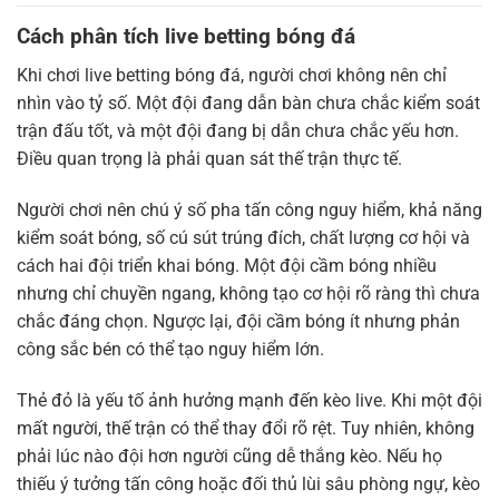
Cách phân tích live betting bóng đá
Khi chơi live betting bóng đá, người chơi không nên chỉ
nhìn vào tỷ số. Một đội đang dẫn bàn chưa chắc kiểm soát
trận đấu tốt, và một đội đang bị dẫn chưa chắc yếu hơn.
Điều quan trọng là phải quan sát thế trận thực tế.
Người chơi nên chú ý số pha tấn công nguy hiểm, khả năng
kiểm soát bóng, số cú sút trúng đích, chất lượng cơ hội và
cách hai đội triển khai bóng. Một đội cầm bóng nhiều
nhưng chỉ chuyền ngang, không tạo cơ hội rõ ràng thì chưa
chắc đáng chọn. Ngược lại, đội cầm bóng ít nhưng phản
công sắc bén có thể tạo nguy hiểm lớn.
Thẻ đỏ là yếu tố ảnh hưởng mạnh đến kèo live. Khi một đội
mất người, thế trận có thể thay đổi rõ rệt. Tuy nhiên, không
phải lúc nào đội hơn người cũng dễ thắng kèo. Nếu họ
thiếu ý tưởng tấn công hoặc đối thủ lùi sâu phòng ngự, kèo