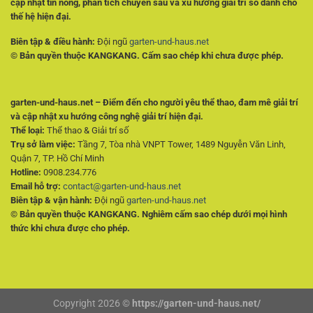
cập nhật tin nóng, phân tích chuyên sâu và xu hướng giải trí số dành cho
thế hệ hiện đại.
Biên tập & điều hành:
Đội ngũ
garten-und-haus.net
© Bản quyền thuộc KANGKANG. Cấm sao chép khi chưa được phép.
garten-und-haus.net – Điểm đến cho người yêu thể thao, đam mê giải trí
và cập nhật xu hướng công nghệ giải trí hiện đại.
Thể loại:
Thể thao & Giải trí số
Trụ sở làm việc:
Tầng 7, Tòa nhà VNPT Tower, 1489 Nguyễn Văn Linh,
Quận 7, TP. Hồ Chí Minh
Hotline:
0908.234.776
Email hỗ trợ:
contact@garten-und-haus.net
Biên tập & vận hành:
Đội ngũ
garten-und-haus.net
© Bản quyền thuộc KANGKANG. Nghiêm cấm sao chép dưới mọi hình
thức khi chưa được cho phép.
Copyright 2026 ©
https://garten-und-haus.net/