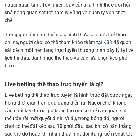
người quan tâm. Tuy nhiên, đây cũng là hình thức đòi hỏi
khả năng quan sát tốt, tâm lý vững và quản lý vốn chặt
chẽ.
Trong quá trình tìm hiểu các hình thức cá cược thể thao
online, người chơi có thể tham khảo thêm tại
K88
để quan
sát cách một nền tảng trực tuyến thường trình bày tỷ lệ live,
lịch thi đấu, danh mục thể thao và các lựa chọn kèo phổ
biến.
Live betting thể thao trực tuyến là gì?
Live betting thể thao trực tuyến là hình thức đặt cược ngay
trong thời gian trận đấu đang diễn ra. Người chơi không
cần chốt kèo trước giờ bóng lăn mà có thể chờ quan sát
thế trận rồi mới quyết định. Ví dụ, trong bóng đá, người
chơi có thể đặt kèo sau 10 phút đầu, sau khi có bàn thắng,
sau thẻ đỏ hoặc khi nhận thấy một đội đang kiểm soát tốt