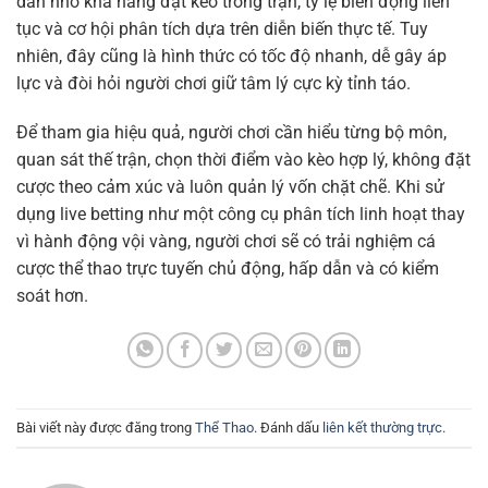
dẫn nhờ khả năng đặt kèo trong trận, tỷ lệ biến động liên
tục và cơ hội phân tích dựa trên diễn biến thực tế. Tuy
nhiên, đây cũng là hình thức có tốc độ nhanh, dễ gây áp
lực và đòi hỏi người chơi giữ tâm lý cực kỳ tỉnh táo.
Để tham gia hiệu quả, người chơi cần hiểu từng bộ môn,
quan sát thế trận, chọn thời điểm vào kèo hợp lý, không đặt
cược theo cảm xúc và luôn quản lý vốn chặt chẽ. Khi sử
dụng live betting như một công cụ phân tích linh hoạt thay
vì hành động vội vàng, người chơi sẽ có trải nghiệm cá
cược thể thao trực tuyến chủ động, hấp dẫn và có kiểm
soát hơn.
Bài viết này được đăng trong
Thể Thao
. Đánh dấu
liên kết thường trực
.