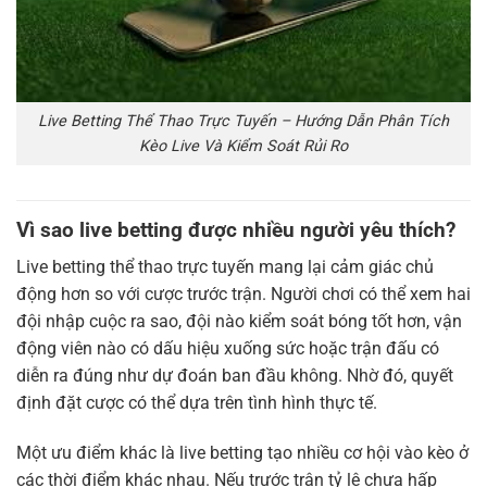
Live Betting Thể Thao Trực Tuyến – Hướng Dẫn Phân Tích
Kèo Live Và Kiểm Soát Rủi Ro
Vì sao live betting được nhiều người yêu thích?
Live betting thể thao trực tuyến mang lại cảm giác chủ
động hơn so với cược trước trận. Người chơi có thể xem hai
đội nhập cuộc ra sao, đội nào kiểm soát bóng tốt hơn, vận
động viên nào có dấu hiệu xuống sức hoặc trận đấu có
diễn ra đúng như dự đoán ban đầu không. Nhờ đó, quyết
định đặt cược có thể dựa trên tình hình thực tế.
Một ưu điểm khác là live betting tạo nhiều cơ hội vào kèo ở
các thời điểm khác nhau. Nếu trước trận tỷ lệ chưa hấp