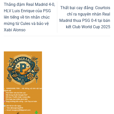
Thắng đậm Real Madrid 4-0,
Thất bại cay đắng: Courtois
HLV Luis Enrique của PSG
chỉ ra nguyên nhân Real
lên tiếng về tin nhắn chúc
Madrid thua PSG 0-4 tại bán
mừng từ Cules và bảo vệ
kết Club World Cup 2025
Xabi Alonso