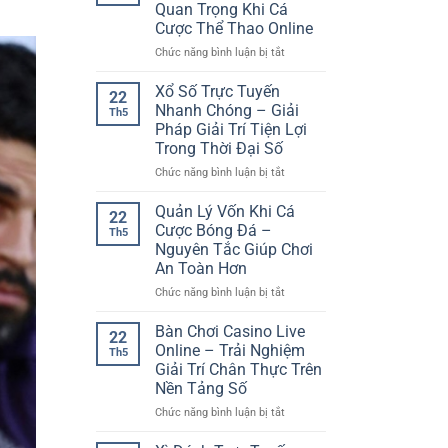
Quan Trọng Khi Cá
an
Bóng
Cược Thể Thao Online
toàn
Đá
và
Uy
ở
Chức năng bình luận bị tắt
rõ
Tín
Tỷ
ràng
Cho
Lệ
Xổ Số Trực Tuyến
22
hơn
Người
Kèo
Nhanh Chóng – Giải
Th5
Chơi
Nhà
Pháp Giải Trí Tiện Lợi
Thể
Cái
Trong Thời Đại Số
Thao
Trực
Online
Tuyến
ở
Chức năng bình luận bị tắt
GG88
Xổ
–
Số
Quản Lý Vốn Khi Cá
22
Yếu
Trực
Cược Bóng Đá –
Th5
Tố
Tuyến
Nguyên Tắc Giúp Chơi
Quan
Nhanh
An Toàn Hơn
Trọng
Chóng
Khi
–
ở
Chức năng bình luận bị tắt
Cá
Giải
Quản
Cược
Pháp
Lý
Bàn Chơi Casino Live
22
Thể
Giải
Vốn
Online – Trải Nghiệm
Th5
Thao
Trí
Khi
Giải Trí Chân Thực Trên
Online
Tiện
Cá
Nền Tảng Số
Lợi
Cược
Trong
Bóng
ở
Chức năng bình luận bị tắt
Thời
Đá
Bàn
Đại
–
Chơi