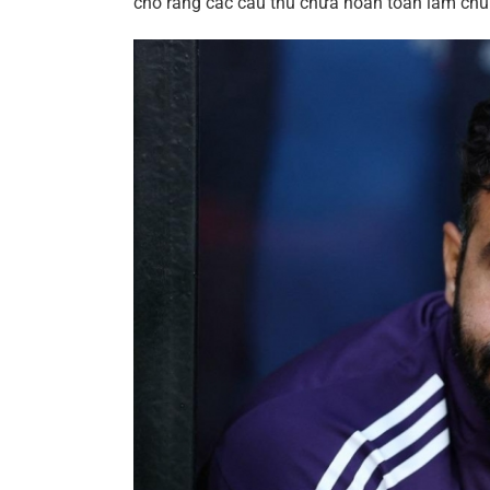
cho rằng các cầu thủ chưa hoàn toàn làm chủ