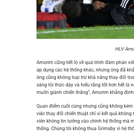
HLV Amori
Amorim cũng tiết lộ về quá trình đàm phán vớ
áp dụng các hệ thống khác, nhưng ông đã khẳn
ông cũng không loại trừ khả năng thay đổi tro
sáng tôi thức dậy và hiểu rằng tốt hơn hết là n
muốn giành chiến thắng”, Amorim khẳng định
Quan điểm cuối cùng nhưng cũng không kém p
việc thay đổi chiến thuật chỉ vì kết quả khôn
viên không tin tưởng vào chính hệ thống mà 
thống. Chúng tôi không thua Grimsby vì hệ thốn