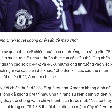
nh chiến thuật không phải vấn đề mấu chốt
ia sẻ quan điểm về chiến thuật của mình. Ông cho rằng vấn đề
 là ở sự chưa hiểu, chưa thuần thục của các cầu thủ. Ông nhấn
quanh các sơ đồ 4-4-2 và 4-3-3, nhưng ông tin tưởng vào việc 
ích nghi với các biến đổi khác. “Cho đến khi các cầu thủ nhắm
ợc rất nhiều thứ”, Amorim chia sẻ.
y đổi chiến thuật để có kết quả tốt hơn. Amorim khẳng định nế
 ông đã không ở vị trí này. Ông tin rằng sự kiên định với triết l
g thay đổi chóng vánh chỉ vì thành tích trước mắt. “Nếu tôi thay
 chơi trong sơ đồ 4-3-3 thì tôi đã không có mặt ở đây rồi”, Amo