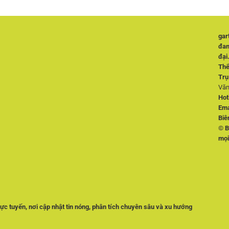
gar
đam
đại
Thể
Trụ
Văn
Hot
Ema
Biê
© B
mọi
trực tuyến, nơi cập nhật tin nóng, phân tích chuyên sâu và xu hướng