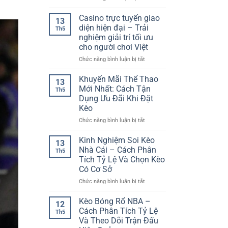
Kèo
–
Cá
Hợp
Yếu
Cược
Casino trực tuyến giao
13
Lý
tố
Thể
diện hiện đại – Trải
Th5
quan
Thao
nghiệm giải trí tối ưu
trọng
An
cho người chơi Việt
cho
Toàn
trải
RR88
ở
Chức năng bình luận bị tắt
nghiệm
–
Casino
an
Cách
trực
Khuyến Mãi Thể Thao
13
toàn
Chơi
tuyến
Mới Nhất: Cách Tận
Th5
Có
giao
Dụng Ưu Đãi Khi Đặt
Kiểm
diện
Kèo
Soát
hiện
Và
đại
ở
Chức năng bình luận bị tắt
Trách
–
Khuyến
Nhiệm
Trải
Mãi
Kinh Nghiệm Soi Kèo
13
nghiệm
Thể
Nhà Cái – Cách Phân
Th5
giải
Thao
Tích Tỷ Lệ Và Chọn Kèo
trí
Mới
Có Cơ Sở
tối
Nhất:
ưu
Cách
ở
Chức năng bình luận bị tắt
cho
Tận
Kinh
người
Dụng
Nghiệm
Kèo Bóng Rổ NBA –
12
chơi
Ưu
Soi
Cách Phân Tích Tỷ Lệ
Th5
Việt
Đãi
Kèo
Và Theo Dõi Trận Đấu
Khi
Nhà