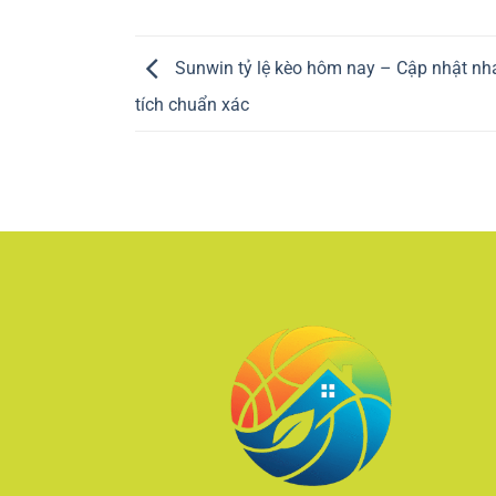
Sunwin tỷ lệ kèo hôm nay – Cập nhật nh
tích chuẩn xác