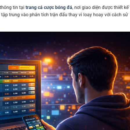
thông tin tại
trang cá cược bóng đá
, nơi giao diện được thiết kế
 tập trung vào phân tích trận đấu thay vì loay hoay với cách sử