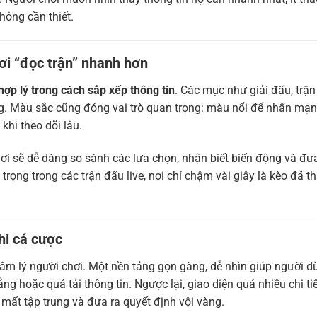
hông cần thiết.
hơi “đọc trận” nhanh hơn
hợp lý trong cách sắp xếp thông tin
. Các mục như giải đấu, trận
ng. Màu sắc cũng đóng vai trò quan trọng: màu nổi để nhấn mạ
khi theo dõi lâu.
ơi sẽ dễ dàng so sánh các lựa chọn, nhận biết biến động và đư
rọng trong các trận đấu live, nơi chỉ chậm vài giây là kèo đã t
hi cá cược
tâm lý người chơi. Một nền tảng gọn gàng, dễ nhìn giúp người d
ng hoặc quá tải thông tin. Ngược lại, giao diện quá nhiều chi tiế
mất tập trung và đưa ra quyết định vội vàng.