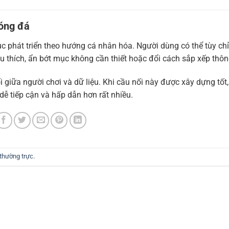
bóng đá
 tục phát triển theo hướng cá nhân hóa. Người dùng có thể tùy ch
êu thích, ẩn bớt mục không cần thiết hoặc đổi cách sắp xếp thông
i giữa người chơi và dữ liệu. Khi cầu nối này được xây dựng tốt, 
ễ tiếp cận và hấp dẫn hơn rất nhiều.
 thường trực
.