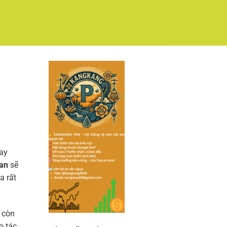
hay
uan
sẽ
a rất
g còn
o tác