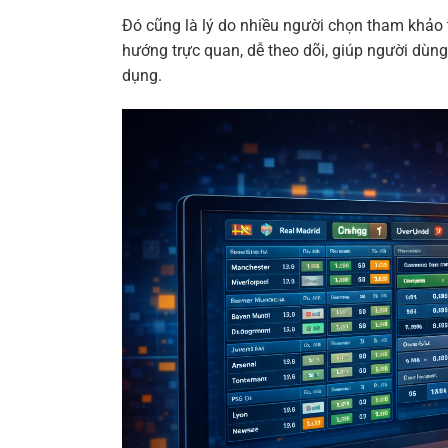
Đó cũng là lý do nhiều người chọn tham khảo 
hướng trực quan, dễ theo dõi, giúp người dùng
dụng.