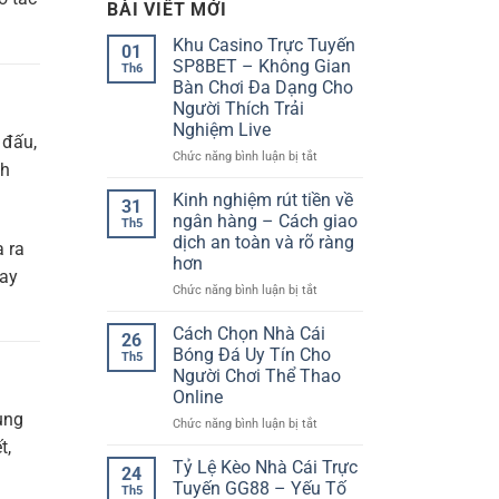
BÀI VIẾT MỚI
Khu Casino Trực Tuyến
01
SP8BET – Không Gian
Th6
Bàn Chơi Đa Dạng Cho
Người Thích Trải
Nghiệm Live
 đấu,
ở
Chức năng bình luận bị tắt
nh
Khu
Casino
Kinh nghiệm rút tiền về
31
Trực
ngân hàng – Cách giao
Th5
Tuyến
dịch an toàn và rõ ràng
a ra
SP8BET
hơn
–
hay
Không
ở
Chức năng bình luận bị tắt
Gian
Kinh
Bàn
nghiệm
Cách Chọn Nhà Cái
26
Chơi
rút
Bóng Đá Uy Tín Cho
Th5
Đa
tiền
Người Chơi Thể Thao
Dạng
về
Online
Cho
ngân
ùng
Người
hàng
ở
Chức năng bình luận bị tắt
Thích
–
Cách
t,
Trải
Cách
Chọn
Tỷ Lệ Kèo Nhà Cái Trực
24
Nghiệm
giao
Nhà
Tuyến GG88 – Yếu Tố
Th5
Live
dịch
Cái