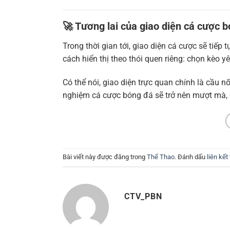
🚀 Tương lai của giao diện cá cược 
Trong thời gian tới, giao diện cá cược sẽ tiếp
cách hiển thị theo thói quen riêng: chọn kèo y
Có thể nói, giao diện trực quan chính là cầu nố
nghiệm cá cược bóng đá sẽ trở nên mượt mà, d
Bài viết này được đăng trong
Thể Thao
. Đánh dấu
liên kết
CTV_PBN