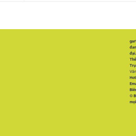
gar
đam
đại
Thể
Trụ
Văn
Hot
Ema
Biê
© B
mọi