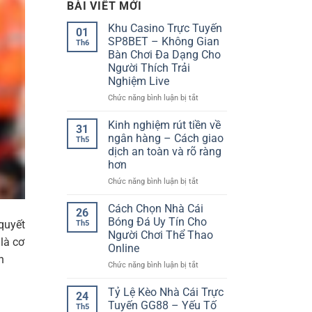
BÀI VIẾT MỚI
Khu Casino Trực Tuyến
01
SP8BET – Không Gian
Th6
Bàn Chơi Đa Dạng Cho
Người Thích Trải
Nghiệm Live
ở
Chức năng bình luận bị tắt
Khu
Casino
Kinh nghiệm rút tiền về
31
Trực
ngân hàng – Cách giao
Th5
Tuyến
dịch an toàn và rõ ràng
SP8BET
hơn
–
Không
ở
Chức năng bình luận bị tắt
Gian
Kinh
Bàn
nghiệm
Cách Chọn Nhà Cái
26
Chơi
rút
Bóng Đá Uy Tín Cho
 quyết
Th5
Đa
tiền
Người Chơi Thể Thao
Dạng
là cơ
về
Online
Cho
ngân
h
Người
hàng
ở
Chức năng bình luận bị tắt
Thích
–
Cách
Trải
Cách
Chọn
Tỷ Lệ Kèo Nhà Cái Trực
24
Nghiệm
giao
Nhà
Tuyến GG88 – Yếu Tố
Th5
Live
dịch
Cái