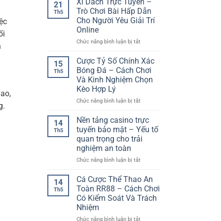
Xì Dách Trực Tuyến –
21
Số
Nguyên
Casino
Trò Chơi Bài Hấp Dẫn
Th5
Tắc
Live
Cho Người Yêu Giải Trí
ệc
Giúp
Online
Online
Chơi
–
ối
An
Trải
ở
Chức năng bình luận bị tắt
n
Toàn
Nghiệm
Xì
Hơn
Giải
Dách
Cược Tỷ Số Chính Xác
15
Trí
Trực
Bóng Đá – Cách Chơi
Th5
Chân
Tuyến
Và Kinh Nghiệm Chọn
Thực
–
Kèo Hợp Lý
Trên
Trò
ao,
Nền
Chơi
ở
Chức năng bình luận bị tắt
g.
Tảng
Bài
Cược
Số
Hấp
Tỷ
Nền tảng casino trực
14
Dẫn
Số
tuyến bảo mật – Yếu tố
Th5
Cho
Chính
quan trọng cho trải
Người
Xác
nghiệm an toàn
Yêu
Bóng
Giải
Đá
ở
Chức năng bình luận bị tắt
Trí
–
Nền
Online
Cách
tảng
Cá Cược Thể Thao An
14
Chơi
casino
Toàn RR88 – Cách Chơi
Th5
Và
trực
Có Kiểm Soát Và Trách
Kinh
tuyến
Nhiệm
Nghiệm
bảo
Chọn
mật
ở
Chức năng bình luận bị tắt