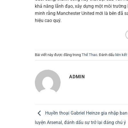
khả năng lãnh đạo, xây dựng một môi trường là
minh rằng Manchester United mới là bên đã sa
hiệu cao quý.
Bài viết này được đăng trong
Thể Thao
. Đánh dấu
liên kết
ADMIN
Huyền thoại Gabriel Heinze gia nhập ba
luyện Arsenal, đánh dấu sự trở lại đáng chú ý