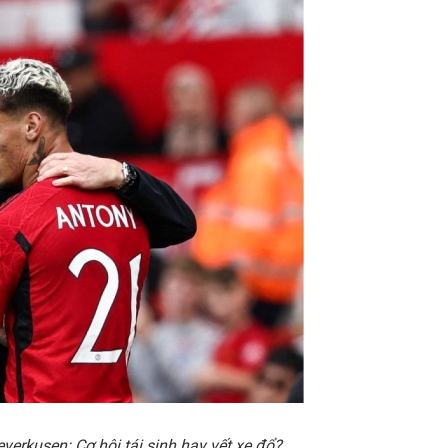
everkusen: Cơ hội tái sinh hay vết xe đổ?