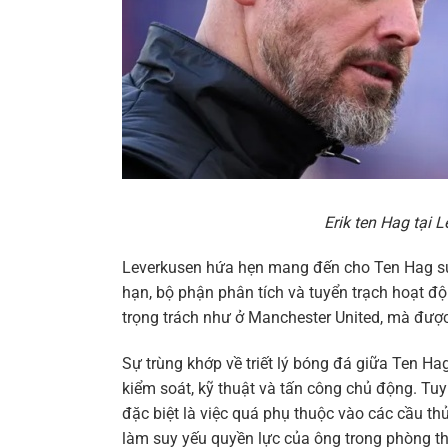
Erik ten Hag tại L
Leverkusen hứa hẹn mang đến cho Ten Hag sự 
hạn, bộ phận phân tích và tuyển trạch hoạt đ
trọng trách như ở Manchester United, mà được
Sự trùng khớp về triết lý bóng đá giữa Ten Ha
kiểm soát, kỹ thuật và tấn công chủ động. Tuy
đặc biệt là việc quá phụ thuộc vào các cầu th
làm suy yếu quyền lực của ông trong phòng t