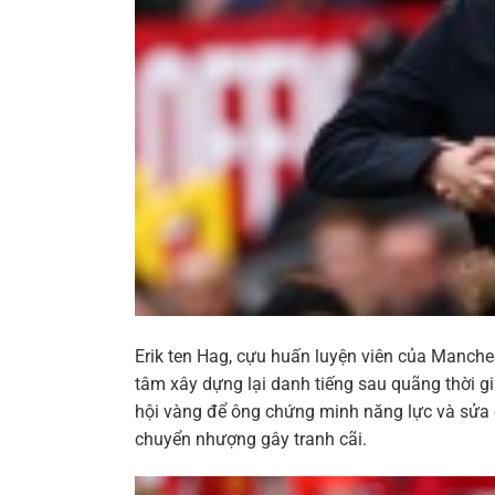
Erik ten Hag, cựu huấn luyện viên của Manches
tâm xây dựng lại danh tiếng sau quãng thời gi
hội vàng để ông chứng minh năng lực và sửa 
chuyển nhượng gây tranh cãi.