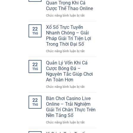
Quan Trọng Khi Cá
an
Bóng
Cược Thể Thao Online
toàn
Đá
và
Uy
ở
Chức năng bình luận bị tắt
rõ
Tín
Tỷ
ràng
Cho
Lệ
Xổ Số Trực Tuyến
22
hơn
Người
Kèo
Nhanh Chóng – Giải
Th5
Chơi
Nhà
Pháp Giải Trí Tiện Lợi
Thể
Cái
Trong Thời Đại Số
Thao
Trực
Online
Tuyến
ở
Chức năng bình luận bị tắt
GG88
Xổ
–
Số
Quản Lý Vốn Khi Cá
22
Yếu
Trực
Cược Bóng Đá –
Th5
Tố
Tuyến
Nguyên Tắc Giúp Chơi
Quan
Nhanh
An Toàn Hơn
Trọng
Chóng
Khi
–
ở
Chức năng bình luận bị tắt
Cá
Giải
Quản
Cược
Pháp
Lý
Bàn Chơi Casino Live
22
Thể
Giải
Vốn
Online – Trải Nghiệm
Th5
Thao
Trí
Khi
Giải Trí Chân Thực Trên
Online
Tiện
Cá
Nền Tảng Số
Lợi
Cược
Trong
Bóng
ở
Chức năng bình luận bị tắt
Thời
Đá
Bàn
Đại
–
Chơi