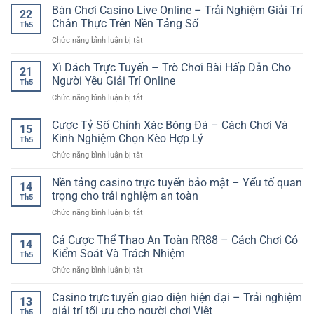
Lý
Bàn Chơi Casino Live Online – Trải Nghiệm Giải Trí
–
Quan
22
Vốn
Giải
Chân Thực Trên Nền Tảng Số
Trọng
Th5
Khi
Pháp
Khi
ở
Chức năng bình luận bị tắt
Cá
Giải
Cá
Bàn
Cược
Trí
Cược
Chơi
Xì Dách Trực Tuyến – Trò Chơi Bài Hấp Dẫn Cho
Bóng
Tiện
21
Thể
Casino
Đá
Người Yêu Giải Trí Online
Lợi
Thao
Th5
Live
–
Trong
Online
ở
Chức năng bình luận bị tắt
Online
Nguyên
Thời
Xì
–
Tắc
Đại
Dách
Cược Tỷ Số Chính Xác Bóng Đá – Cách Chơi Và
Trải
Giúp
15
Số
Trực
Nghiệm
Kinh Nghiệm Chọn Kèo Hợp Lý
Chơi
Th5
Tuyến
Giải
An
ở
Chức năng bình luận bị tắt
–
Trí
Toàn
Cược
Trò
Chân
Hơn
Tỷ
Nền tảng casino trực tuyến bảo mật – Yếu tố quan
Chơi
Thực
14
Số
Bài
trọng cho trải nghiệm an toàn
Trên
Th5
Chính
Hấp
Nền
ở
Chức năng bình luận bị tắt
Xác
Dẫn
Tảng
Nền
Bóng
Cho
Số
tảng
Cá Cược Thể Thao An Toàn RR88 – Cách Chơi Có
Đá
Người
14
casino
–
Kiểm Soát Và Trách Nhiệm
Yêu
Th5
trực
Cách
Giải
ở
Chức năng bình luận bị tắt
tuyến
Chơi
Trí
Cá
bảo
Và
Online
Cược
Casino trực tuyến giao diện hiện đại – Trải nghiệm
mật
Kinh
13
Thể
–
giải trí tối ưu cho người chơi Việt
Nghiệm
Th5