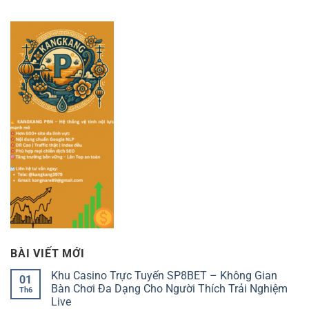
BÀI VIẾT MỚI
Khu Casino Trực Tuyến SP8BET – Không Gian
01
Bàn Chơi Đa Dạng Cho Người Thích Trải Nghiệm
Th6
Live