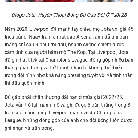
Diogo Jota: Huyền Thoại Bóng Đá Qua Đời Ở Tuổi 28
Năm 2020, Liverpool đã mạnh tay chiêu mộ Jota với giá 45
triệu bảng. Ngay trận ra mắt gặp Arsenal, anh đã ghi bàn
thắng chỉ sau 9 phút thi đấu, nhanh chóng chiếm được
cảm tình của người hâm mộ The Kop. Tại Liverpool, Jota
đã ghi hat-trick tại Champions League, đóng góp nhiều bàn
thắng quan trọng và trở thành nhân tố không thể thiếu
trong đội hình nhờ khả năng pressing tuyệt vời và tinh thần
thi đấu quên mình.
Dù gặp phải chấn thương dài hạn ở mùa giải 2022/23,
Jota vẫn trở lại mạnh mẽ và ghi được 5 bàn thắng trong 3
trận cuối cùng, giúp Liverpool giành vé dự Champions
League. Những đóng góp của anh cho đội bóng luôn được
ghi nhận và trân trọng.