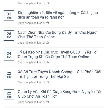
ở
Chức năng bình luận bị tắt
Khu
Casino
Kinh nghiệm rút tiền về ngân hàng – Cách giao
31
Trực
dịch an toàn và rõ ràng hơn
Th5
Tuyến
ở
Chức năng bình luận bị tắt
SP8BET
Kinh
–
nghiệm
Cách Chọn Nhà Cái Bóng Đá Uy Tín Cho Người
Không
26
rút
Gian
Chơi Thể Thao Online
Th5
tiền
Bàn
ở
Chức năng bình luận bị tắt
về
Chơi
Cách
ngân
Đa
Chọn
Tỷ Lệ Kèo Nhà Cái Trực Tuyến GG88 – Yếu Tố
hàng
Dạng
24
Nhà
–
Quan Trọng Khi Cá Cược Thể Thao Online
Cho
Th5
Cái
Cách
Người
ở
Chức năng bình luận bị tắt
Bóng
giao
Thích
Tỷ
Đá
dịch
Trải
Lệ
Xổ Số Trực Tuyến Nhanh Chóng – Giải Pháp Giải
Uy
an
22
Nghiệm
Kèo
Tín
Trí Tiện Lợi Trong Thời Đại Số
toàn
Live
Th5
Nhà
Cho
và
ở
Chức năng bình luận bị tắt
Cái
Người
rõ
Xổ
Trực
Chơi
ràng
Số
Quản Lý Vốn Khi Cá Cược Bóng Đá – Nguyên Tắc
Tuyến
Thể
22
hơn
Trực
GG88
Giúp Chơi An Toàn Hơn
Thao
Th5
Tuyến
–
Online
ở
Chức năng bình luận bị tắt
Nhanh
Yếu
Quản
Chóng
Tố