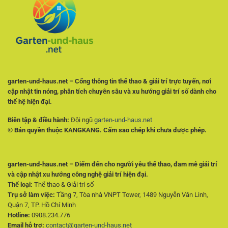
Và
Có
Theo
Cơ
Dõi
Sở
Trận
Đấu
Hiệu
Quả
garten-und-haus.net – Cổng thông tin thể thao & giải trí trực tuyến, nơi
cập nhật tin nóng, phân tích chuyên sâu và xu hướng giải trí số dành cho
thế hệ hiện đại.
Biên tập & điều hành:
Đội ngũ
garten-und-haus.net
© Bản quyền thuộc KANGKANG. Cấm sao chép khi chưa được phép.
garten-und-haus.net – Điểm đến cho người yêu thể thao, đam mê giải trí
và cập nhật xu hướng công nghệ giải trí hiện đại.
Thể loại:
Thể thao & Giải trí số
Trụ sở làm việc:
Tầng 7, Tòa nhà VNPT Tower, 1489 Nguyễn Văn Linh,
Quận 7, TP. Hồ Chí Minh
Hotline:
0908.234.776
Email hỗ trợ:
contact@garten-und-haus.net