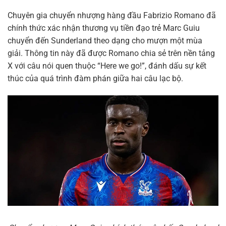
Chuyên gia chuyển nhượng hàng đầu Fabrizio Romano đã
chính thức xác nhận thương vụ tiền đạo trẻ Marc Guiu
chuyển đến Sunderland theo dạng cho mượn một mùa
giải. Thông tin này đã được Romano chia sẻ trên nền tảng
X với câu nói quen thuộc “Here we go!”, đánh dấu sự kết
thúc của quá trình đàm phán giữa hai câu lạc bộ.