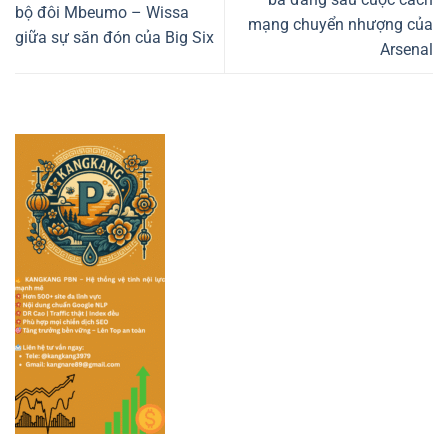
bộ đôi Mbeumo – Wissa
mạng chuyển nhượng của
giữa sự săn đón của Big Six
Arsenal