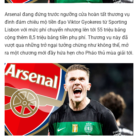
Arsenal đang đứng trước ngưỡng cửa hoàn tất thương vụ
đình đám chiêu mộ tiền đạo Viktor Gyokeres từ Sporting
Lisbon với mức phí chuyển nhượng lên tới 55 triệu bảng
cộng thêm 8,5 triệu bảng tiền phụ phí. Thương vụ này đã
vượt qua những trở ngại tưởng chừng như không thể, mở
ra một chương mới đầy hứa hẹn cho Pháo thủ mùa giải tới.