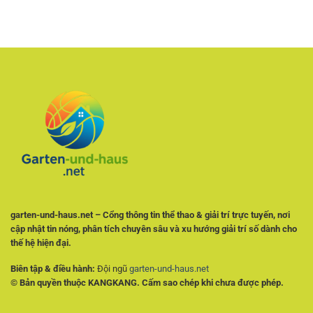
–
Khi
chơi
Rổ
Cách
Đặt
Việt
NBA
Phân
Kèo
–
Tích
Cách
Tỷ
Phân
Lệ
Tích
Và
Tỷ
Chọn
Lệ
Kèo
Và
Có
Theo
Cơ
Dõi
Sở
Trận
Đấu
Hiệu
Quả
garten-und-haus.net – Cổng thông tin thể thao & giải trí trực tuyến, nơi
cập nhật tin nóng, phân tích chuyên sâu và xu hướng giải trí số dành cho
thế hệ hiện đại.
Biên tập & điều hành:
Đội ngũ
garten-und-haus.net
© Bản quyền thuộc KANGKANG. Cấm sao chép khi chưa được phép.