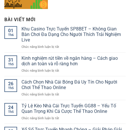
BÀI VIẾT MỚI
Khu Casino Trực Tuyến SP8BET – Không Gian
01
Bàn Chơi Đa Dạng Cho Người Thích Trải Nghiệm
Th6
Live
ở
Chức năng bình luận bị tắt
Khu
Casino
Kinh nghiệm rút tiền về ngân hàng – Cách giao
31
Trực
dịch an toàn và rõ ràng hơn
Th5
Tuyến
ở
Chức năng bình luận bị tắt
SP8BET
Kinh
–
nghiệm
Cách Chọn Nhà Cái Bóng Đá Uy Tín Cho Người
Không
26
rút
Gian
Chơi Thể Thao Online
Th5
tiền
Bàn
ở
Chức năng bình luận bị tắt
về
Chơi
Cách
ngân
Đa
Chọn
Tỷ Lệ Kèo Nhà Cái Trực Tuyến GG88 – Yếu Tố
hàng
Dạng
24
Nhà
–
Quan Trọng Khi Cá Cược Thể Thao Online
Cho
Th5
Cái
Cách
Người
ở
Chức năng bình luận bị tắt
Bóng
giao
Thích
Tỷ
Đá
dịch
Trải
Lệ
Xổ Số Trực Tuyến Nhanh Chóng – Giải Pháp Giải
Uy
an