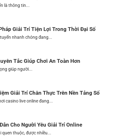
n là thông tin...
háp Giải Trí Tiện Lợi Trong Thời Đại Số
ực tuyến nhanh chóng đang...
guyên Tắc Giúp Chơi An Toàn Hơn
ọng giúp người...
hiệm Giải Trí Chân Thực Trên Nền Tảng Số
ơi casino live online đang...
Dẫn Cho Người Yêu Giải Trí Online
i quen thuộc, được nhiều...