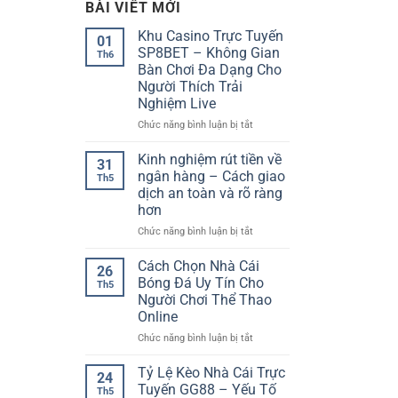
BÀI VIẾT MỚI
Khu Casino Trực Tuyến
01
SP8BET – Không Gian
Th6
Bàn Chơi Đa Dạng Cho
Người Thích Trải
Nghiệm Live
ở
Chức năng bình luận bị tắt
Khu
Casino
Kinh nghiệm rút tiền về
31
Trực
ngân hàng – Cách giao
Th5
Tuyến
dịch an toàn và rõ ràng
SP8BET
hơn
–
Không
ở
Chức năng bình luận bị tắt
Gian
Kinh
Bàn
nghiệm
Cách Chọn Nhà Cái
26
Chơi
rút
Bóng Đá Uy Tín Cho
Th5
Đa
tiền
Người Chơi Thể Thao
Dạng
về
Online
Cho
ngân
Người
hàng
ở
Chức năng bình luận bị tắt
Thích
–
Cách
Trải
Cách
Chọn
Tỷ Lệ Kèo Nhà Cái Trực
24
Nghiệm
giao
Nhà
Tuyến GG88 – Yếu Tố
Th5
Live
dịch
Cái