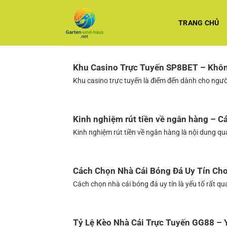
Bỏ
qua
TRANG CHỦ
nội
dung
Khu Casino Trực Tuyến SP8BET – Không
Khu casino trực tuyến là điểm đến dành cho người
Kinh nghiệm rút tiền về ngân hàng – Cá
Kinh nghiệm rút tiền về ngân hàng là nội dung qua
Cách Chọn Nhà Cái Bóng Đá Uy Tín Cho
Cách chọn nhà cái bóng đá uy tín là yếu tố rất qua
Tỷ Lệ Kèo Nhà Cái Trực Tuyến GG88 – 