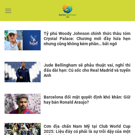
Bỏ
qua
nội
dung
Tỷ phú Woody Johnson chính thức thâu tóm
Crystal Palace: Chương mới đầy hứa hẹn
nhưng cũng không kém phần… bất ngờ
Jude Bellingham sẽ phẫu thuật vai, nghỉ thi
đấu dài hạn: Cú sốc cho Real Madrid và tuyển
Anh
Barcelona đối mặt quyết định khó khăn: Giữ
hay bán Ronald Araujo?
Cơn địa chấn Nam Mỹ tại Club World Cup
2025: Liệu đây có phải là sự trỗi dậy của một