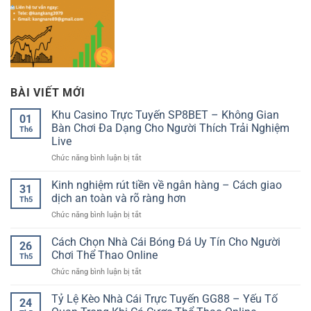
BÀI VIẾT MỚI
Khu Casino Trực Tuyến SP8BET – Không Gian
01
Bàn Chơi Đa Dạng Cho Người Thích Trải Nghiệm
Th6
Live
ở
Chức năng bình luận bị tắt
Khu
Casino
Kinh nghiệm rút tiền về ngân hàng – Cách giao
31
Trực
dịch an toàn và rõ ràng hơn
Th5
Tuyến
ở
Chức năng bình luận bị tắt
SP8BET
Kinh
–
nghiệm
Cách Chọn Nhà Cái Bóng Đá Uy Tín Cho Người
Không
26
rút
Gian
Chơi Thể Thao Online
Th5
tiền
Bàn
ở
Chức năng bình luận bị tắt
về
Chơi
Cách
ngân
Đa
Chọn
Tỷ Lệ Kèo Nhà Cái Trực Tuyến GG88 – Yếu Tố
hàng
Dạng
24
Nhà
–
Cho