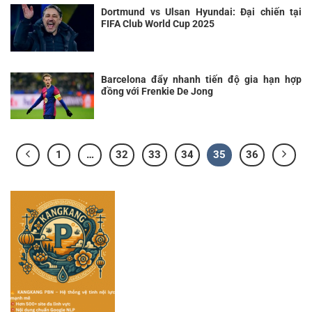
Dortmund vs Ulsan Hyundai: Đại chiến tại
FIFA Club World Cup 2025
Barcelona đẩy nhanh tiến độ gia hạn hợp
đồng với Frenkie De Jong
1
…
32
33
34
35
36