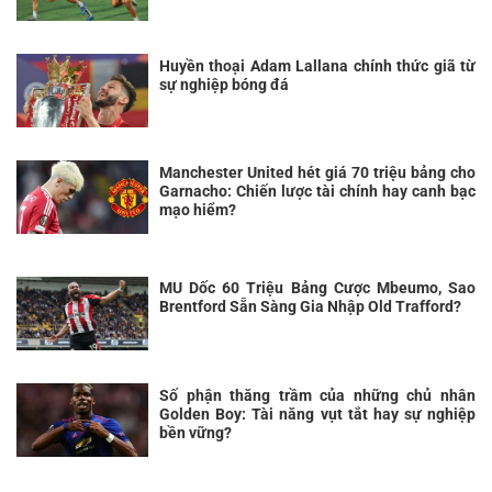
Huyền thoại Adam Lallana chính thức giã từ
sự nghiệp bóng đá
Manchester United hét giá 70 triệu bảng cho
Garnacho: Chiến lược tài chính hay canh bạc
mạo hiểm?
MU Dốc 60 Triệu Bảng Cược Mbeumo, Sao
Brentford Sẵn Sàng Gia Nhập Old Trafford?
Số phận thăng trầm của những chủ nhân
Golden Boy: Tài năng vụt tắt hay sự nghiệp
bền vững?