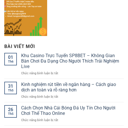
BÀI VIẾT MỚI
Khu Casino Trực Tuyến SP8BET – Không Gian
01
Bàn Chơi Đa Dạng Cho Người Thích Trải Nghiệm
Th6
Live
ở
Chức năng bình luận bị tắt
Khu
Casino
Kinh nghiệm rút tiền về ngân hàng – Cách giao
31
Trực
dịch an toàn và rõ ràng hơn
Th5
Tuyến
ở
Chức năng bình luận bị tắt
SP8BET
Kinh
–
nghiệm
Cách Chọn Nhà Cái Bóng Đá Uy Tín Cho Người
Không
26
rút
Gian
Chơi Thể Thao Online
Th5
tiền
Bàn
ở
Chức năng bình luận bị tắt
về
Chơi
Cách
ngân
Đa