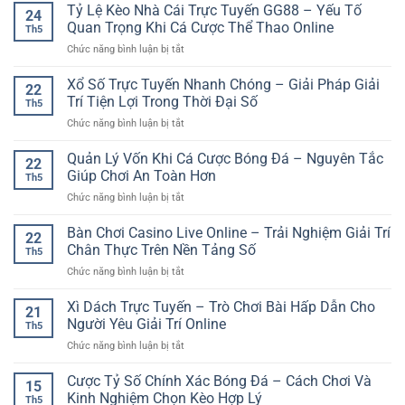
Chọn
Tỷ Lệ Kèo Nhà Cái Trực Tuyến GG88 – Yếu Tố
hàng
Dạng
24
Nhà
–
Quan Trọng Khi Cá Cược Thể Thao Online
Cho
Th5
Cái
Cách
Người
ở
Chức năng bình luận bị tắt
Bóng
giao
Thích
Tỷ
Đá
dịch
Trải
Lệ
Xổ Số Trực Tuyến Nhanh Chóng – Giải Pháp Giải
Uy
an
22
Nghiệm
Kèo
Tín
Trí Tiện Lợi Trong Thời Đại Số
toàn
Live
Th5
Nhà
Cho
và
ở
Chức năng bình luận bị tắt
Cái
Người
rõ
Xổ
Trực
Chơi
ràng
Số
Quản Lý Vốn Khi Cá Cược Bóng Đá – Nguyên Tắc
Tuyến
Thể
22
hơn
Trực
GG88
Giúp Chơi An Toàn Hơn
Thao
Th5
Tuyến
–
Online
ở
Chức năng bình luận bị tắt
Nhanh
Yếu
Quản
Chóng
Tố
Lý
Bàn Chơi Casino Live Online – Trải Nghiệm Giải Trí
–
Quan
22
Vốn
Giải
Chân Thực Trên Nền Tảng Số
Trọng
Th5
Khi
Pháp
Khi
ở
Chức năng bình luận bị tắt
Cá
Giải
Cá
Bàn
Cược
Trí
Cược
Chơi
Xì Dách Trực Tuyến – Trò Chơi Bài Hấp Dẫn Cho
Bóng
Tiện
21
Thể
Casino
Đá
Người Yêu Giải Trí Online
Lợi
Thao
Th5
Live
–
Trong
Online
ở
Chức năng bình luận bị tắt
Online
Nguyên
Thời
Xì
–
Tắc
Đại
Dách
Cược Tỷ Số Chính Xác Bóng Đá – Cách Chơi Và
Trải
Giúp
15
Số
Trực
Nghiệm
Kinh Nghiệm Chọn Kèo Hợp Lý
Chơi
Th5